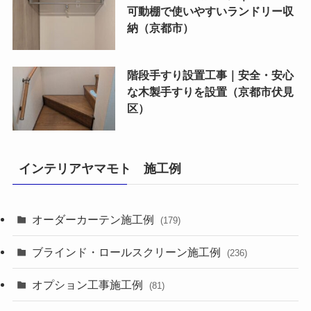
可動棚で使いやすいランドリー収
納（京都市）
階段手すり設置工事｜安全・安心
な木製手すりを設置（京都市伏見
区）
インテリアヤマモト 施工例
オーダーカーテン施工例
(179)
ブラインド・ロールスクリーン施工例
(236)
オプション工事施工例
(81)