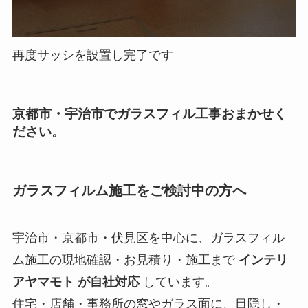
再度サッシを設置し完了です
京都市・宇治市でガラスフィル工事おまかせく
ださい。
ガラスフィルム施工をご検討中の方へ
宇治市・京都市・伏見区を中心に、ガラスフィル
ム施工の現地確認・お見積り・施工まで
インテリ
アヤマモト が自社対応
しています。
住宅・店舗・事務所の窓やガラス面に、目隠し・