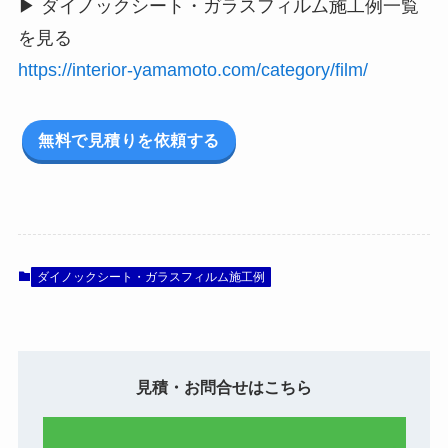
▶ ダイノックシート・ガラスフィルム施工例一覧
を見る
https://interior-yamamoto.com/category/film/
無料で見積りを依頼する
ダイノックシート・ガラスフィルム施工例
見積・お問合せはこちら