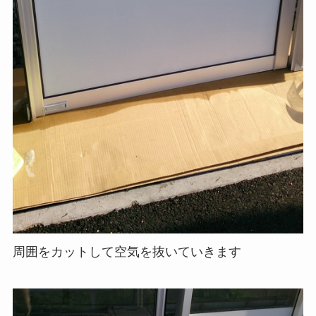
周囲をカットして空気を抜いていきます