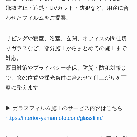
飛散防止・遮熱・UVカット・防犯など、用途に合
わせたフィルムをご提案。
リビングや寝室、浴室、玄関、オフィスの間仕切
りガラスなど、部分施工からまとめての施工まで
対応。
西日対策やプライバシー確保、防災・防犯対策ま
で、窓の位置や採光条件に合わせて仕上がりを丁
寧に整えます。
▶ ガラスフィルム施工のサービス内容はこちら
https://interior-yamamoto.com/glassfilm/