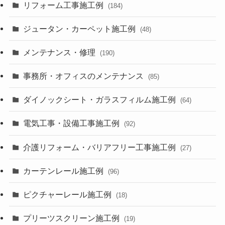
リフォーム工事施工例
(184)
ジュータン・カーペット施工例
(48)
メンテナンス・修理
(190)
事務所・オフィスのメンテナンス
(85)
ダイノックシート・ガラスフィルム施工例
(64)
電気工事・設備工事施工例
(92)
介護リフォーム・バリアフリー工事施工例
(27)
カーテンレール施工例
(96)
ピクチャーレール施工例
(18)
プリーツスクリーン施工例
(19)