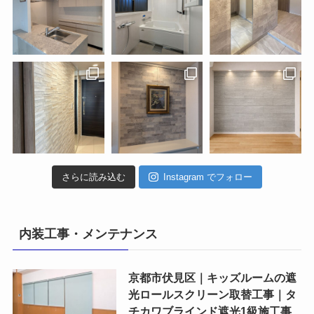
さらに読み込む
Instagram でフォロー
内装工事・メンテナンス
京都市伏見区｜キッズルームの遮
光ロールスクリーン取替工事｜タ
チカワブラインド遮光1級施工事