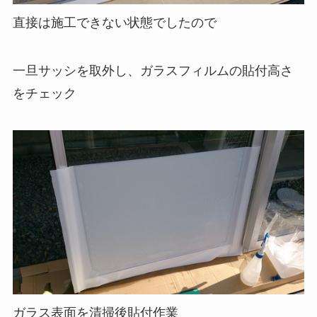
直接は施工できない状態でしたので
一旦サッシを取外し、ガラスフィルムの貼付高さ
をチェック
ガラス表面を清掃後貼付作業