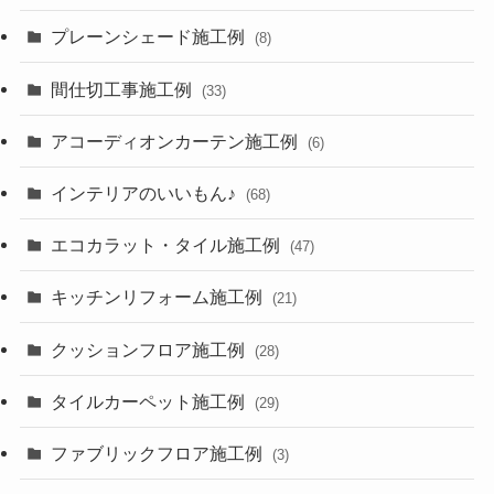
プレーンシェード施工例
(8)
間仕切工事施工例
(33)
アコーディオンカーテン施工例
(6)
インテリアのいいもん♪
(68)
エコカラット・タイル施工例
(47)
キッチンリフォーム施工例
(21)
クッションフロア施工例
(28)
タイルカーペット施工例
(29)
ファブリックフロア施工例
(3)