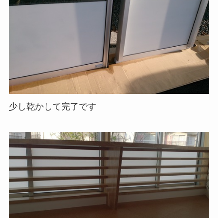
少し乾かして完了です