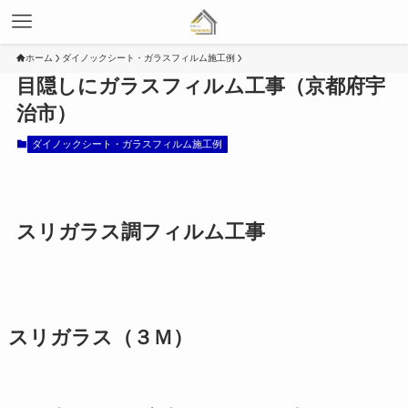
ホーム
ダイノックシート・ガラスフィルム施工例
目隠しにガラスフィルム工事（京都府宇
治市）
ダイノックシート・ガラスフィルム施工例
スリガラス調フィルム工事
スリガラス（３Ｍ）