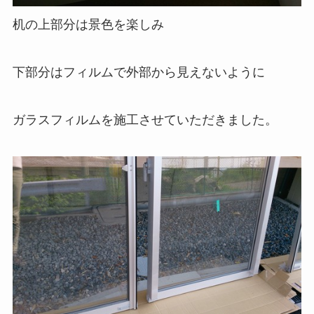
机の上部分は景色を楽しみ
下部分はフィルムで外部から見えないように
ガラスフィルムを施工させていただきました。