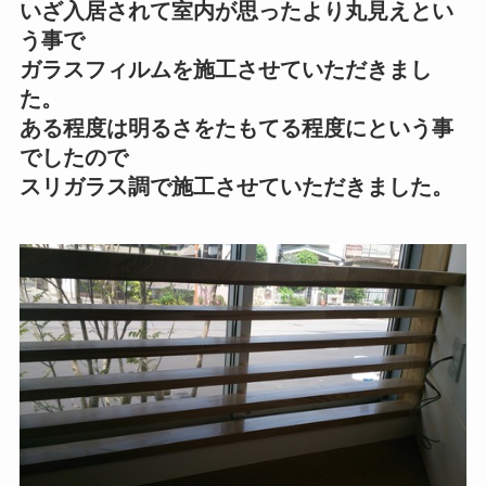
いざ入居されて室内が思ったより丸見えとい
う事で
ガラスフィルムを施工させていただきまし
た。
ある程度は明るさをたもてる程度にという事
でしたので
スリガラス調で施工させていただきました。