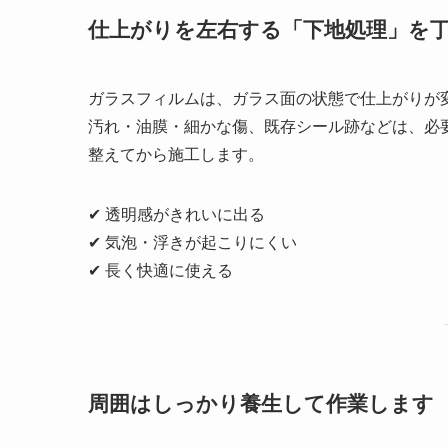
仕上がりを左右する「下地処理」を
ガラスフィルムは、ガラス面の状態で仕上がりが
汚れ・油膜・細かな傷、既存シール跡などは、必
整えてから施工します。
✔ 透明感がきれいに出る
✔ 気泡・浮きが起こりにくい
✔ 長く快適に使える
周囲はしっかり養生して作業します