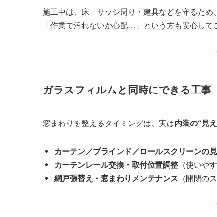
施工中は、床・サッシ周り・建具などを守るため
「作業で汚れないか心配…」という方も安心して
ガラスフィルムと同時にできる工事
窓まわりを整えるタイミングは、実は
内装の“見
カーテン／ブラインド／ロールスクリーンの見
カーテンレール交換・取付位置調整
（使いやす
網戸張替え・窓まわりメンテナンス
（開閉のス