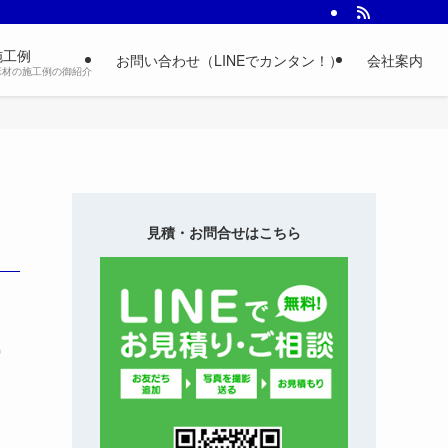
施工例
お問い合わせ（LINEでカンタン！）
会社案内
床材の施工例の御紹介
見積・お問合せはこちら