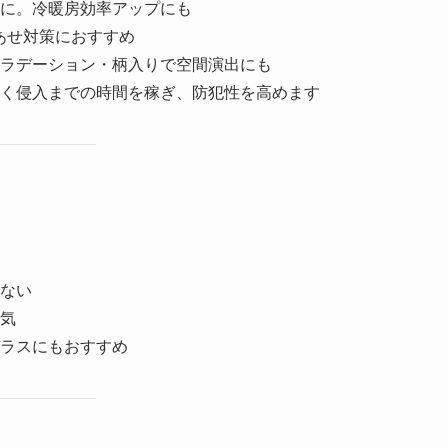
に。冷暖房効率アップにも
あせ対策におすすめ
ラデーション・柄入りで空間演出にも
く侵入までの時間を稼ぎ、防犯性を高めます
）
ない
気
ラスにもおすすめ