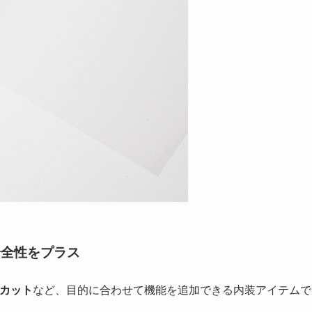
安全性をプラス
Vカット
など、目的に合わせて機能を追加できる内装アイテムで