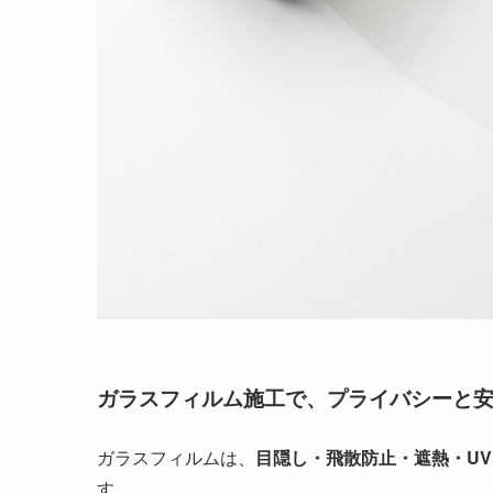
ガラスフィルム施工で、プライバシーと
ガラスフィルムは、
目隠し・飛散防止・遮熱・U
す。