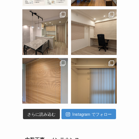
さらに読み込む
Instagram でフォロー