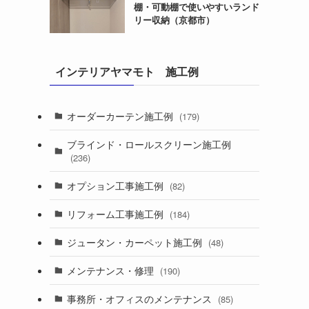
棚・可動棚で使いやすいランド
リー収納（京都市）
インテリアヤマモト 施工例
オーダーカーテン施工例
(179)
ブラインド・ロールスクリーン施工例
(236)
オプション工事施工例
(82)
リフォーム工事施工例
(184)
ジュータン・カーペット施工例
(48)
メンテナンス・修理
(190)
事務所・オフィスのメンテナンス
(85)