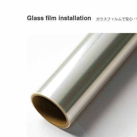
Glass film installation
ガラスフィルムで安心・