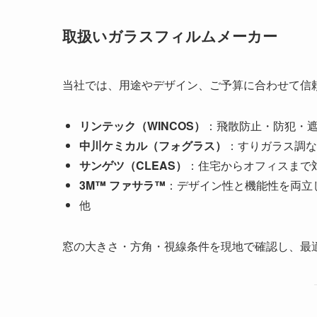
取扱いガラスフィルムメーカー
当社では、用途やデザイン、ご予算に合わせて信
リンテック（WINCOS）
：飛散防止・防犯・
中川ケミカル（フォグラス）
：すりガラス調な
サンゲツ（CLEAS）
：住宅からオフィスまで
3M™ ファサラ™
：デザイン性と機能性を両立
他
窓の大きさ・方角・視線条件を現地で確認し、最