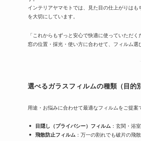
インテリアヤマモトでは、見た目の仕上がりはも
を大切にしています。
「これからもずっと安心で快適に使っていただく
窓の位置・採光・使い方に合わせて、フィルム選
選べるガラスフィルムの種類（目的
用途・お悩みに合わせて最適なフィルムをご提案
目隠し（プライバシー）フィルム
：玄関・浴室
飛散防止フィルム
：万一の割れでも破片の飛散