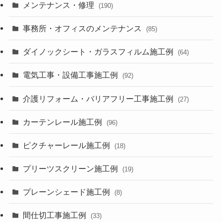
メンテナンス・修理
(190)
事務所・オフィスのメンテナンス
(85)
ダイノックシート・ガラスフィルム施工例
(64)
電気工事・設備工事施工例
(92)
介護リフォーム・バリアフリー工事施工例
(27)
カーテンレール施工例
(96)
ピクチャーレール施工例
(18)
プリーツスクリーン施工例
(19)
プレーンシェード施工例
(8)
間仕切工事施工例
(33)