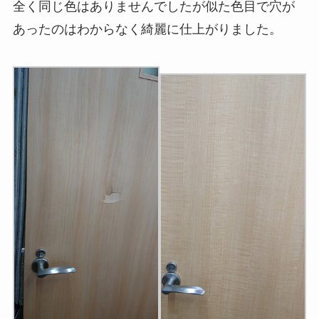
全く同じ色はありませんでしたが似た色目で穴が
あったのはわからなく綺麗に仕上がりました。