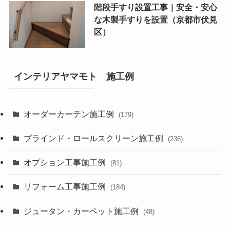
階段手すり設置工事｜安全・安心
な木製手すりを設置（京都市伏見
区）
インテリアヤマモト 施工例
オーダーカーテン施工例
(179)
ブラインド・ロールスクリーン施工例
(236)
オプション工事施工例
(81)
リフォーム工事施工例
(184)
ジュータン・カーペット施工例
(48)