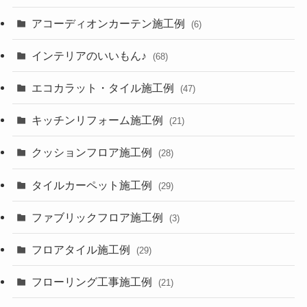
アコーディオンカーテン施工例
(6)
インテリアのいいもん♪
(68)
エコカラット・タイル施工例
(47)
キッチンリフォーム施工例
(21)
クッションフロア施工例
(28)
タイルカーペット施工例
(29)
ファブリックフロア施工例
(3)
フロアタイル施工例
(29)
フローリング工事施工例
(21)