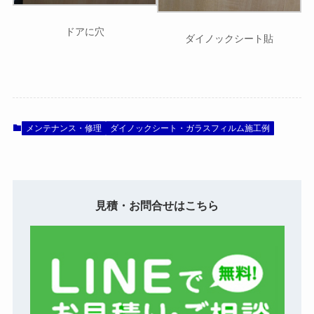
ドアに穴
ダイノックシート貼
メンテナンス・修理
ダイノックシート・ガラスフィルム施工例
見積・お問合せはこちら