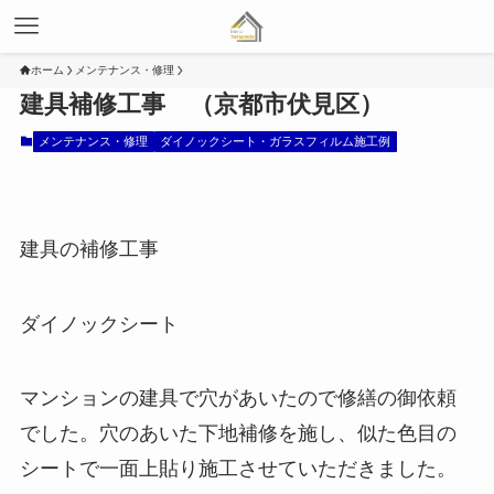
ホーム
メンテナンス・修理
建具補修工事 （京都市伏見区）
メンテナンス・修理
ダイノックシート・ガラスフィルム施工例
建具の補修工事
ダイノックシート
マンションの建具で穴があいたので修繕の御依頼
でした。穴のあいた下地補修を施し、似た色目の
シートで一面上貼り施工させていただきました。