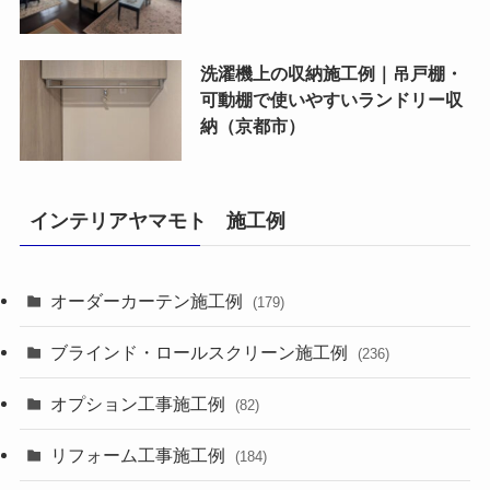
洗濯機上の収納施工例｜吊戸棚・
可動棚で使いやすいランドリー収
納（京都市）
インテリアヤマモト 施工例
オーダーカーテン施工例
(179)
ブラインド・ロールスクリーン施工例
(236)
オプション工事施工例
(82)
リフォーム工事施工例
(184)