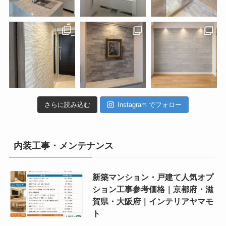
さらに読み込む
Instagram でフォロー
内装工事・メンテナンス
新築マンション・戸建て人気オプ
ション工事参考価格｜京都府・滋
賀県・大阪府｜インテリアヤマモ
ト