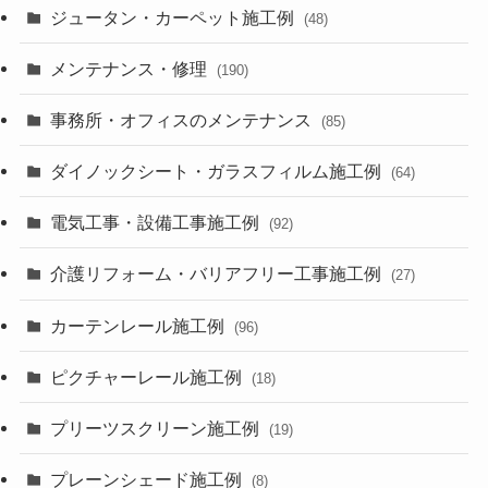
ジュータン・カーペット施工例
(48)
メンテナンス・修理
(190)
事務所・オフィスのメンテナンス
(85)
ダイノックシート・ガラスフィルム施工例
(64)
電気工事・設備工事施工例
(92)
介護リフォーム・バリアフリー工事施工例
(27)
カーテンレール施工例
(96)
ピクチャーレール施工例
(18)
プリーツスクリーン施工例
(19)
プレーンシェード施工例
(8)