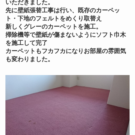
いただきました。
先に壁紙張替工事は行い、既存のカーペッ
ト・下地のフェルトをめくり取替え
新しくグレーのカーペットを施工。
掃除機等で壁紙が傷まないようにソフト巾木
を施工して完了
カーペットもフカフカになりお部屋の雰囲気
も変わりました。