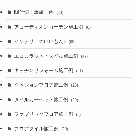
間仕切工事施工例
(33)
アコーディオンカーテン施工例
(6)
インテリアのいいもん♪
(68)
エコカラット・タイル施工例
(47)
キッチンリフォーム施工例
(21)
クッションフロア施工例
(28)
タイルカーペット施工例
(29)
ファブリックフロア施工例
(3)
フロアタイル施工例
(29)