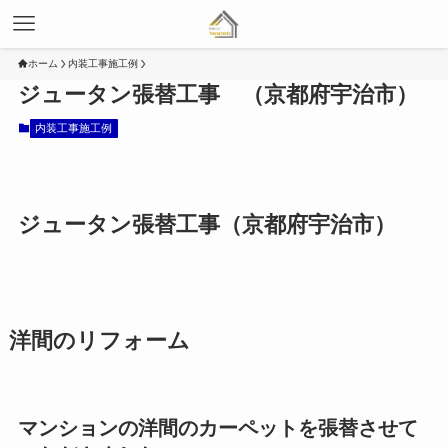
ホーム
内装工事施工例
ジュータン張替工事 （京都府宇治市）
内装工事施工例
ジュータン張替工事（京都府宇治市）
洋間のリフォーム
マンションの洋間のカーペットを張替させて