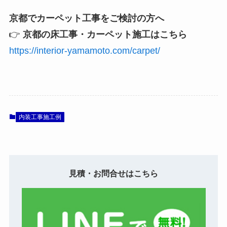
京都でカーペット工事をご検討の方へ
👉
京都の床工事・カーペット施工はこちら
https://interior-yamamoto.com/carpet/
内装工事施工例
見積・お問合せはこちら