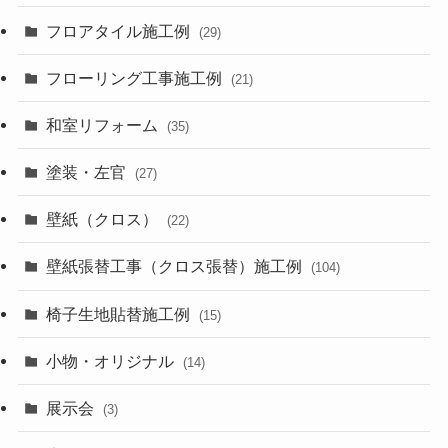
フロアタイル施工例
(29)
フローリング工事施工例
(21)
和室リフォーム
(35)
塗装・左官
(27)
壁紙（クロス）
(22)
壁紙張替工事（クロス張替）施工例
(104)
椅子生地貼替施工例
(15)
小物・オリジナル
(14)
展示会
(3)