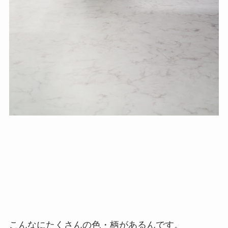
こんなにたくさんの色・柄があるんです。