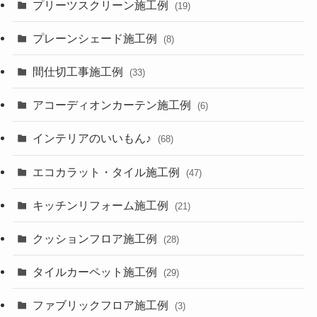
プリーツスクリーン施工例
(19)
プレーンシェード施工例
(8)
間仕切工事施工例
(33)
アコーディオンカーテン施工例
(6)
インテリアのいいもん♪
(68)
エコカラット・タイル施工例
(47)
キッチンリフォーム施工例
(21)
クッションフロア施工例
(28)
タイルカーペット施工例
(29)
ファブリックフロア施工例
(3)