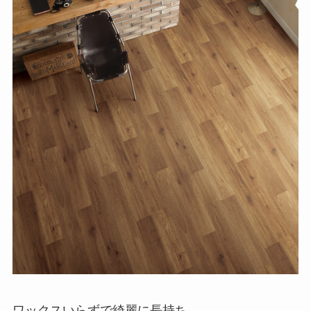
ワックスいらずで綺麗に長持ち。