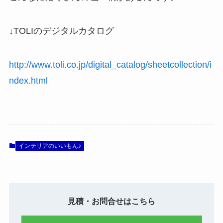
↓TOLIのデジタルカタログ
http://www.toli.co.jp/digital_catalog/sheetcollection/i
ndex.html
インテリアのいいもん♪
見積・お問合せはこちら