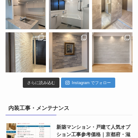
さらに読み込む
Instagram でフォロー
内装工事・メンテナンス
新築マンション・戸建て人気オプ
ション工事参考価格｜京都府・滋