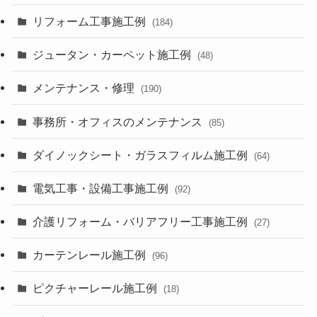
リフォーム工事施工例
(184)
ジュータン・カーペット施工例
(48)
メンテナンス・修理
(190)
事務所・オフィスのメンテナンス
(85)
ダイノックシート・ガラスフィルム施工例
(64)
電気工事・設備工事施工例
(92)
介護リフォーム・バリアフリー工事施工例
(27)
カーテンレール施工例
(96)
ピクチャーレール施工例
(18)