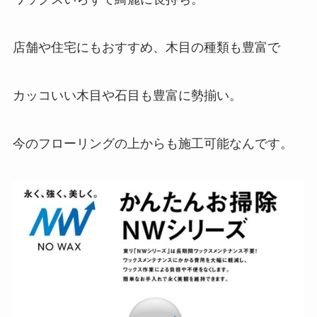
店舗や住宅にもおすすめ、木目の種類も豊富で
カッコいい木目や石目も豊富に勢揃い。
今のフローリングの上からも施工可能なんです。