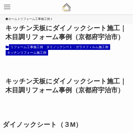
ホーム
リフォーム工事施工例
キッチン天板にダイノックシート施工｜
木目調リフォーム事例（京都府宇治市）
リフォーム工事施工例
ダイノックシート・ガラスフィルム施工例
キッチンリフォーム施工例
キッチン天板にダイノックシート施工｜
木目調リフォーム事例（京都府宇治市）
ダイノックシート（３M）