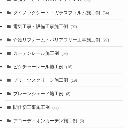
ダイノックシート・ガラスフィルム施工例
(64)
電気工事・設備工事施工例
(92)
介護リフォーム・バリアフリー工事施工例
(27)
カーテンレール施工例
(96)
ピクチャーレール施工例
(18)
プリーツスクリーン施工例
(19)
プレーンシェード施工例
(8)
間仕切工事施工例
(33)
アコーディオンカーテン施工例
(6)