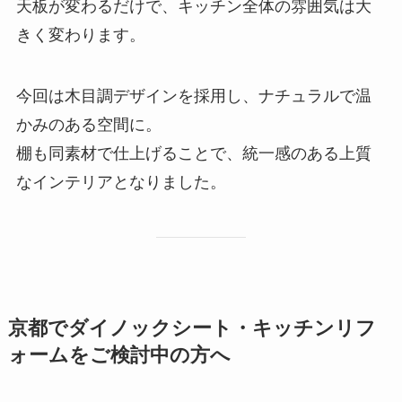
天板が変わるだけで、キッチン全体の雰囲気は大
きく変わります。
今回は木目調デザインを採用し、ナチュラルで温
かみのある空間に。
棚も同素材で仕上げることで、統一感のある上質
なインテリアとなりました。
京都でダイノックシート・キッチンリフ
ォームをご検討中の方へ