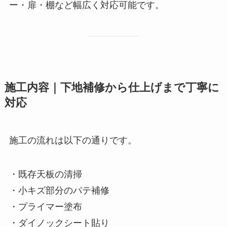
ー・扉・棚など幅広く対応可能です。
施工内容｜下地補修から仕上げまで丁寧に
対応
施工の流れは以下の通りです。
・既存天板の清掃
・小キズ部分のパテ補修
・プライマー塗布
・ダイノックシート貼り