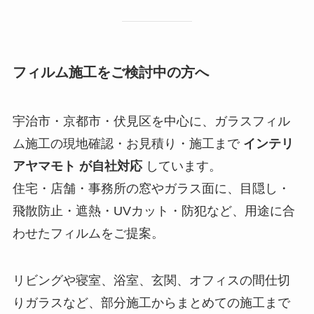
フィルム施工をご検討中の方へ
宇治市・京都市・伏見区を中心に、ガラスフィル
ム施工の現地確認・お見積り・施工まで
インテリ
アヤマモト が自社対応
しています。
住宅・店舗・事務所の窓やガラス面に、目隠し・
飛散防止・遮熱・UVカット・防犯など、用途に合
わせたフィルムをご提案。
リビングや寝室、浴室、玄関、オフィスの間仕切
りガラスなど、部分施工からまとめての施工まで