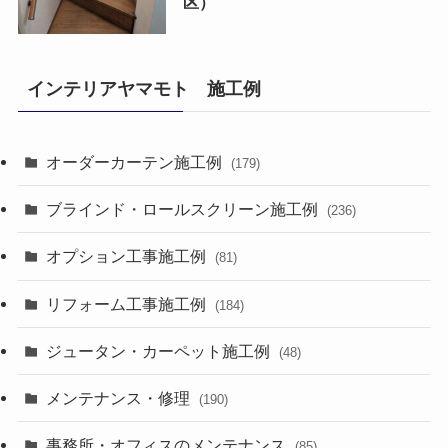
区）
インテリアヤマモト 施工例
オーダーカーテン施工例
(179)
ブラインド・ロールスクリーン施工例
(236)
オプション工事施工例
(81)
リフォーム工事施工例
(184)
ジュータン・カーペット施工例
(48)
メンテナンス・修理
(190)
事務所・オフィスのメンテナンス
(85)