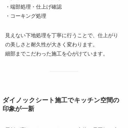
・端部処理・仕上げ確認
・コーキング処理
見えない下地処理を丁寧に行うことで、仕上がり
の美しさと耐久性が大きく変わります。
細部までこだわった施工を心がけています。
ダイノックシート施工でキッチン空間の
印象が一新