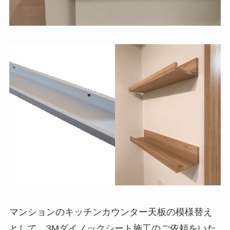
マンションのキッチンカウンター天板の模様替え
として、3Mダイノックシート施工のご依頼をいた