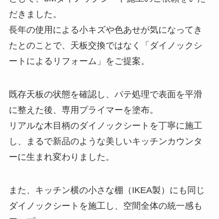
だきました。
長年の使用による小キズや色あせが気になってき
たとのことで、天板交換ではなく「ダイノックシ
ートによるリフォーム」をご提案。
既存天板の状態を確認し、パテ処理で表面を平滑
に整えた後、専用プライマーを塗布。
リアルな木目柄のダイノックシートを丁寧に施工
し、まるで新品のような美しいキッチンカウンタ
ーに生まれ変わりました。
また、キッチン横の小さな棚（IKEA製）にも同じ
ダイノックシートを施工し、空間全体の統一感も