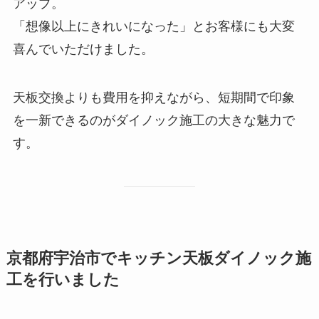
アップ。
「想像以上にきれいになった」とお客様にも大変
喜んでいただけました。
天板交換よりも費用を抑えながら、短期間で印象
を一新できるのがダイノック施工の大きな魅力で
す。
京都府宇治市でキッチン天板ダイノック施
工を行いました