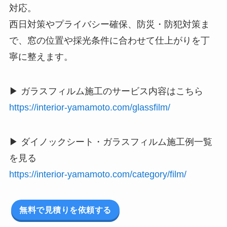
対応。
西日対策やプライバシー確保、防災・防犯対策ま
で、窓の位置や採光条件に合わせて仕上がりを丁
寧に整えます。
▶ ガラスフィルム施工のサービス内容はこちら
https://interior-yamamoto.com/glassfilm/
▶ ダイノックシート・ガラスフィルム施工例一覧
を見る
https://interior-yamamoto.com/category/film/
無料で見積りを依頼する