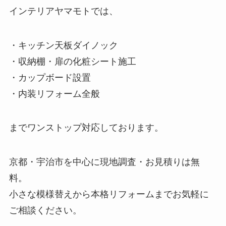
インテリアヤマモトでは、
・キッチン天板ダイノック
・収納棚・扉の化粧シート施工
・カップボード設置
・内装リフォーム全般
までワンストップ対応しております。
京都・宇治市を中心に現地調査・お見積りは無
料。
小さな模様替えから本格リフォームまでお気軽に
ご相談ください。