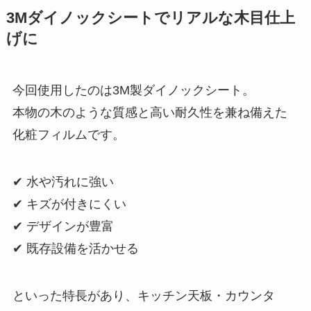
3Mダイノックシートでリアルな木目仕上
げに
今回使用したのは3M製ダイノックシート。
本物の木のような質感と高い耐久性を兼ね備えた
化粧フィルムです。
✔ 水や汚れに強い
✔ キズが付きにくい
✔ デザインが豊富
✔ 既存設備を活かせる
といった特長があり、キッチン天板・カウンタ