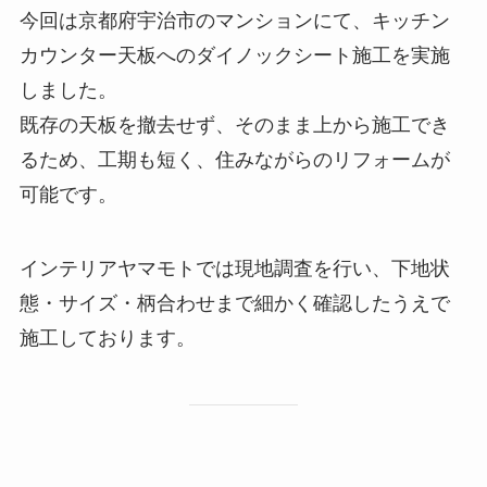
今回は京都府宇治市のマンションにて、キッチン
カウンター天板へのダイノックシート施工を実施
しました。
既存の天板を撤去せず、そのまま上から施工でき
るため、工期も短く、住みながらのリフォームが
可能です。
インテリアヤマモトでは現地調査を行い、下地状
態・サイズ・柄合わせまで細かく確認したうえで
施工しております。