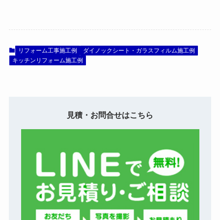
リフォーム工事施工例
ダイノックシート・ガラスフィルム施工例
キッチンリフォーム施工例
見積・お問合せはこちら