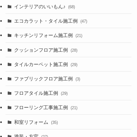
インテリアのいいもん♪
(68)
エコカラット・タイル施工例
(47)
キッチンリフォーム施工例
(21)
クッションフロア施工例
(28)
タイルカーペット施工例
(29)
ファブリックフロア施工例
(3)
フロアタイル施工例
(29)
フローリング工事施工例
(21)
和室リフォーム
(35)
塗装・左官
(27)