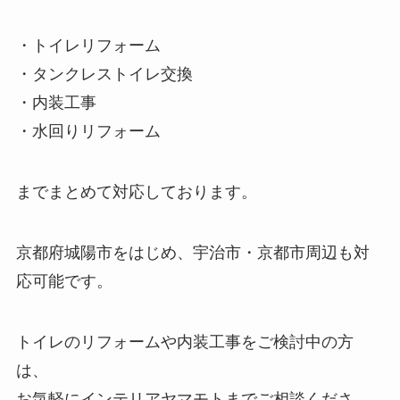
・トイレリフォーム
・タンクレストイレ交換
・内装工事
・水回りリフォーム
までまとめて対応しております。
京都府城陽市をはじめ、宇治市・京都市周辺も対
応可能です。
トイレのリフォームや内装工事をご検討中の方
は、
お気軽にインテリアヤマモトまでご相談くださ