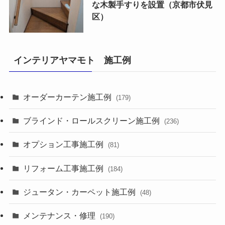
な木製手すりを設置（京都市伏見
区）
インテリアヤマモト 施工例
オーダーカーテン施工例
(179)
ブラインド・ロールスクリーン施工例
(236)
オプション工事施工例
(81)
リフォーム工事施工例
(184)
ジュータン・カーペット施工例
(48)
メンテナンス・修理
(190)