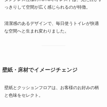
っきりして空間が広く感じられるのが特徴。
清潔感のあるデザインで、毎日使うトイレが快適
な空間へと生まれ変わりました。
壁紙・床材でイメージチェンジ
壁紙とクッションフロアは、お客様のお好みの柄
と色味をセレクト。