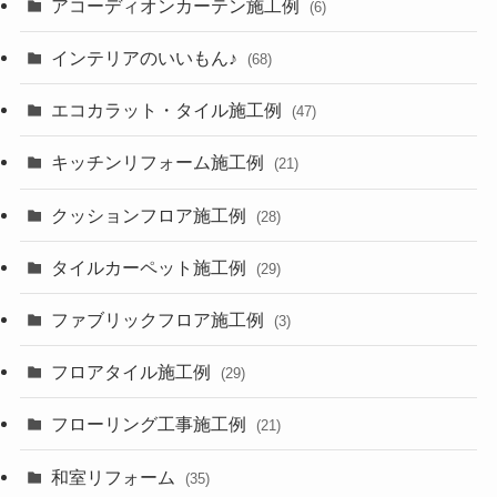
アコーディオンカーテン施工例
(6)
インテリアのいいもん♪
(68)
エコカラット・タイル施工例
(47)
キッチンリフォーム施工例
(21)
クッションフロア施工例
(28)
タイルカーペット施工例
(29)
ファブリックフロア施工例
(3)
フロアタイル施工例
(29)
フローリング工事施工例
(21)
和室リフォーム
(35)