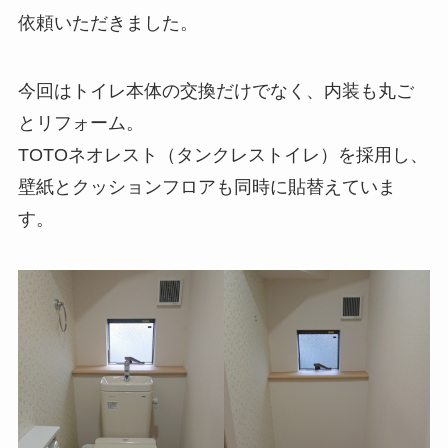
依頼いただきました。
今回はトイレ本体の交換だけでなく、内装も丸ご
とリフォーム。
TOTOネオレスト（タンクレストイレ）を採用し、
壁紙とクッションフロアも同時に貼替えていま
す。