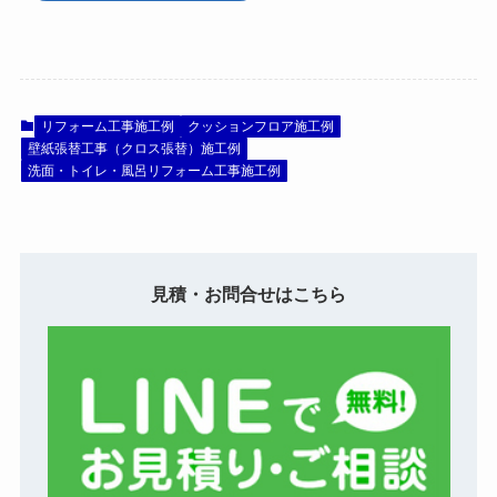
リフォーム工事施工例
クッションフロア施工例
壁紙張替工事（クロス張替）施工例
洗面・トイレ・風呂リフォーム工事施工例
見積・お問合せはこちら