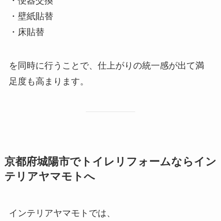
・便器交換
・壁紙貼替
・床貼替
を同時に行うことで、仕上がりの統一感が出て満
足度も高まります。
京都府城陽市でトイレリフォームならイン
テリアヤマモトへ
インテリアヤマモトでは、