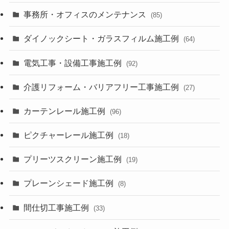
事務所・オフィスのメンテナンス
(85)
ダイノックシート・ガラスフィルム施工例
(64)
電気工事・設備工事施工例
(92)
介護リフォーム・バリアフリー工事施工例
(27)
カーテンレール施工例
(96)
ピクチャーレール施工例
(18)
プリーツスクリーン施工例
(19)
プレーンシェード施工例
(8)
間仕切工事施工例
(33)