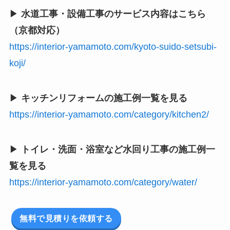
▶
水道工事・設備工事のサービス内容はこちら
（京都対応）
https://interior-yamamoto.com/kyoto-suido-setsubi-
koji/
▶
キッチンリフォームの施工例一覧を見る
https://interior-yamamoto.com/category/kitchen2/
▶
トイレ・洗面・浴室など水回り工事の施工例一
覧を見る
https://interior-yamamoto.com/category/water/
無料で見積りを依頼する