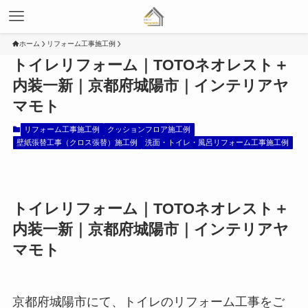
ホーム
リフォーム工事施工例
トイレリフォーム｜TOTOネオレスト＋
内装一新｜京都府城陽市｜インテリアヤ
マモト
リフォーム工事施工例
クッションフロア施工例
壁紙張替工事（クロス張替）施工例
洗面・トイレ・風呂リフォーム工事施工例
トイレリフォーム｜TOTOネオレスト＋
内装一新｜京都府城陽市｜インテリアヤ
マモト
京都府城陽市にて、トイレのリフォーム工事をご