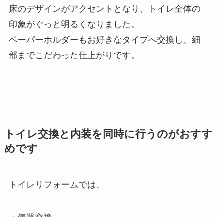
床のデザインがアクセントとなり、トイレ全体の
印象がぐっと明るくなりました。
ペーパーホルダーもお好きなタイプへ交換し、細
部までこだわった仕上がりです。
トイレ交換と内装を同時に行うのがおすす
めです
トイレリフォームでは、