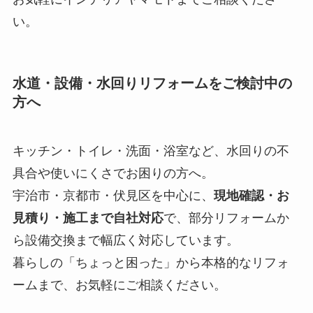
い。
水道・設備・水回りリフォームをご検討中の
方へ
キッチン・トイレ・洗面・浴室など、水回りの不
具合や使いにくさでお困りの方へ。
宇治市・京都市・伏見区を中心に、
現地確認・お
見積り・施工まで自社対応
で、部分リフォームか
ら設備交換まで幅広く対応しています。
暮らしの「ちょっと困った」から本格的なリフォ
ームまで、お気軽にご相談ください。