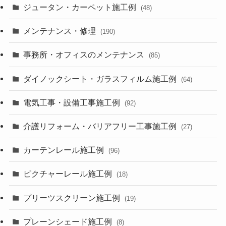
ジュータン・カーペット施工例
(48)
メンテナンス・修理
(190)
事務所・オフィスのメンテナンス
(85)
ダイノックシート・ガラスフィルム施工例
(64)
電気工事・設備工事施工例
(92)
介護リフォーム・バリアフリー工事施工例
(27)
カーテンレール施工例
(96)
ピクチャーレール施工例
(18)
プリーツスクリーン施工例
(19)
プレーンシェード施工例
(8)