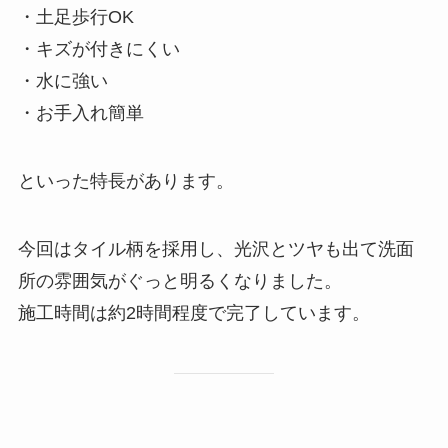
・土足歩行OK
・キズが付きにくい
・水に強い
・お手入れ簡単
といった特長があります。
今回はタイル柄を採用し、光沢とツヤも出て洗面
所の雰囲気がぐっと明るくなりました。
施工時間は約2時間程度で完了しています。