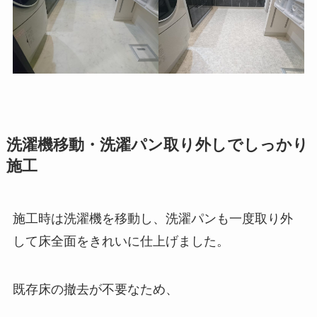
洗濯機移動・洗濯パン取り外しでしっかり
施工
施工時は洗濯機を移動し、洗濯パンも一度取り外
して床全面をきれいに仕上げました。
既存床の撤去が不要なため、