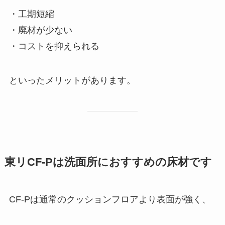
・工期短縮
・廃材が少ない
・コストを抑えられる
といったメリットがあります。
東リCF-Pは洗面所におすすめの床材です
CF-Pは通常のクッションフロアより表面が強く、