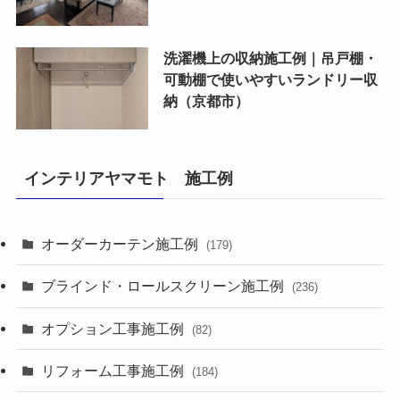
洗濯機上の収納施工例｜吊戸棚・
可動棚で使いやすいランドリー収
納（京都市）
インテリアヤマモト 施工例
オーダーカーテン施工例
(179)
ブラインド・ロールスクリーン施工例
(236)
オプション工事施工例
(82)
リフォーム工事施工例
(184)