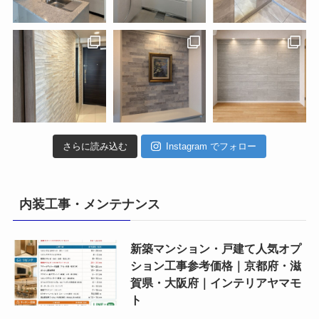
さらに読み込む
Instagram でフォロー
内装工事・メンテナンス
新築マンション・戸建て人気オプ
ション工事参考価格｜京都府・滋
賀県・大阪府｜インテリアヤマモ
ト