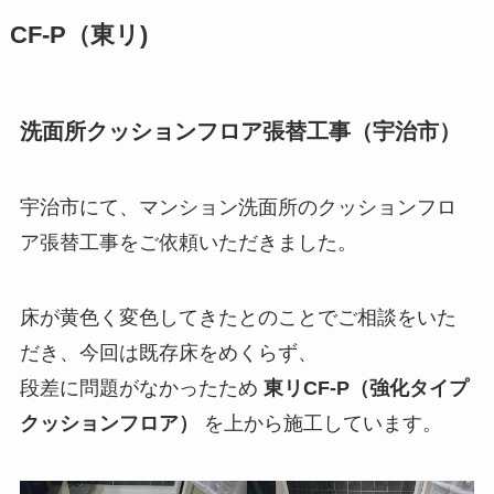
CF-P（東リ)
洗面所クッションフロア張替工事（宇治市）
宇治市にて、マンション洗面所のクッションフロ
ア張替工事をご依頼いただきました。
床が黄色く変色してきたとのことでご相談をいた
だき、今回は既存床をめくらず、
段差に問題がなかったため
東リCF-P（強化タイプ
クッションフロア）
を上から施工しています。