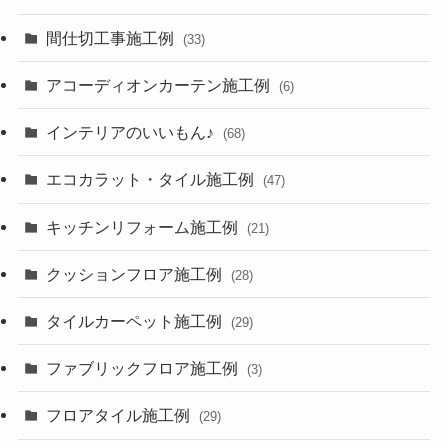
間仕切工事施工例
(33)
アコーディオンカーテン施工例
(6)
インテリアのいいもん♪
(68)
エコカラット・タイル施工例
(47)
キッチンリフォーム施工例
(21)
クッションフロア施工例
(28)
タイルカーペット施工例
(29)
ファブリックフロア施工例
(3)
フロアタイル施工例
(29)