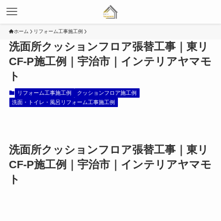
ホーム
リフォーム工事施工例
洗面所クッションフロア張替工事｜東リ
CF-P施工例｜宇治市｜インテリアヤマモ
ト
リフォーム工事施工例
クッションフロア施工例
洗面・トイレ・風呂リフォーム工事施工例
洗面所クッションフロア張替工事｜東リ
CF-P施工例｜宇治市｜インテリアヤマモ
ト