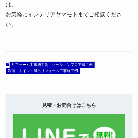
は、
お気軽にインテリアヤマモトまでご相談くださ
い。
リフォーム工事施工例
クッションフロア施工例
洗面・トイレ・風呂リフォーム工事施工例
見積・お問合せはこちら