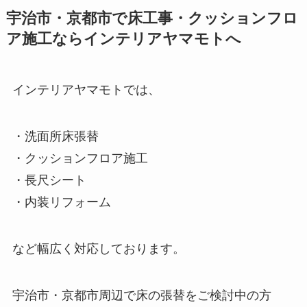
宇治市・京都市で床工事・クッションフロ
ア施工ならインテリアヤマモトへ
インテリアヤマモトでは、
・洗面所床張替
・クッションフロア施工
・長尺シート
・内装リフォーム
など幅広く対応しております。
宇治市・京都市周辺で床の張替をご検討中の方