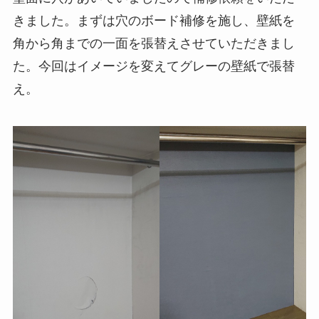
きました。まずは穴のボード補修を施し、壁紙を
角から角までの一面を張替えさせていただきまし
た。今回はイメージを変えてグレーの壁紙で張替
え。