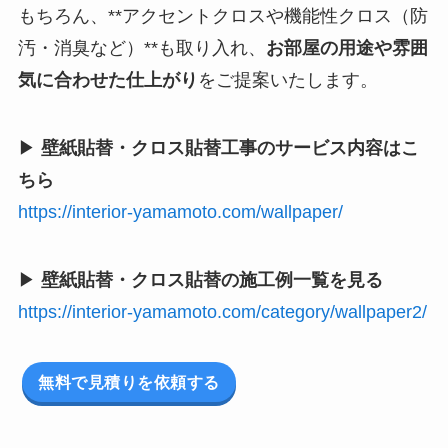
もちろん、**アクセントクロスや機能性クロス（防
汚・消臭など）**も取り入れ、
お部屋の用途や雰囲
気に合わせた仕上がり
をご提案いたします。
▶
壁紙貼替・クロス貼替工事のサービス内容はこ
ちら
https://interior-yamamoto.com/wallpaper/
▶
壁紙貼替・クロス貼替の施工例一覧を見る
https://interior-yamamoto.com/category/wallpaper2/
無料で見積りを依頼する