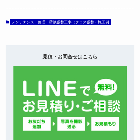
メンテナンス・修理
壁紙張替工事（クロス張替）施工例
見積・お問合せはこちら