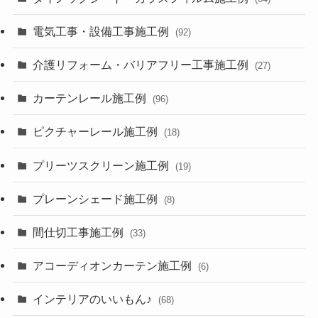
電気工事・設備工事施工例
(92)
介護リフォーム・バリアフリー工事施工例
(27)
カーテンレール施工例
(96)
ピクチャーレール施工例
(18)
プリーツスクリーン施工例
(19)
プレーンシェード施工例
(8)
間仕切工事施工例
(33)
アコーディオンカーテン施工例
(6)
インテリアのいいもん♪
(68)