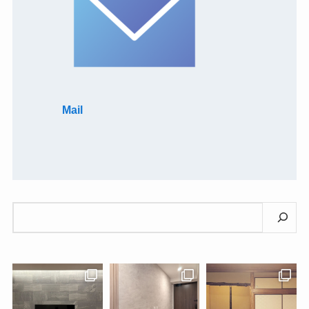
Mail
検
索