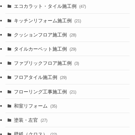
エコカラット・タイル施工例
(47)
キッチンリフォーム施工例
(21)
クッションフロア施工例
(28)
タイルカーペット施工例
(29)
ファブリックフロア施工例
(3)
フロアタイル施工例
(29)
フローリング工事施工例
(21)
和室リフォーム
(35)
塗装・左官
(27)
壁紙（クロス）
(22)