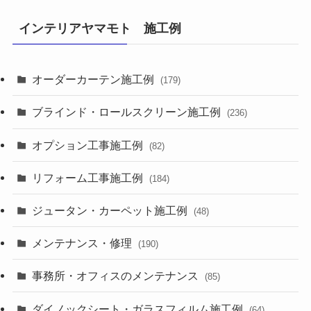
インテリアヤマモト 施工例
オーダーカーテン施工例
(179)
ブラインド・ロールスクリーン施工例
(236)
オプション工事施工例
(82)
リフォーム工事施工例
(184)
ジュータン・カーペット施工例
(48)
メンテナンス・修理
(190)
事務所・オフィスのメンテナンス
(85)
ダイノックシート・ガラスフィルム施工例
(64)