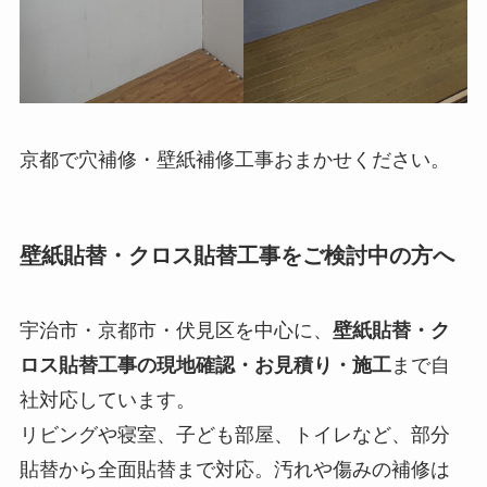
京都で穴補修・壁紙補修工事おまかせください。
壁紙貼替・クロス貼替工事をご検討中の方へ
宇治市・京都市・伏見区を中心に、
壁紙貼替・ク
ロス貼替工事の現地確認・お見積り・施工
まで自
社対応しています。
リビングや寝室、子ども部屋、トイレなど、部分
貼替から全面貼替まで対応。汚れや傷みの補修は