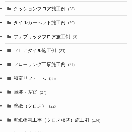
クッションフロア施工例
(28)
タイルカーペット施工例
(29)
ファブリックフロア施工例
(3)
フロアタイル施工例
(29)
フローリング工事施工例
(21)
和室リフォーム
(35)
塗装・左官
(27)
壁紙（クロス）
(22)
壁紙張替工事（クロス張替）施工例
(104)