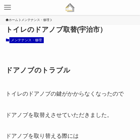
ホーム
メンテナンス・修理
トイレのドアノブ取替(宇治市）
メンテナンス・修理
ドアノブのトラブル
トイレのドアノブの鍵がかからなくなったので
ドアノブを取替えさせていただきました。
ドアノブを取り替える際には