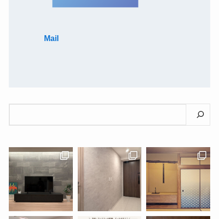
Mail
検
索