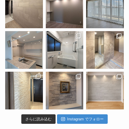
さらに読み込む
Instagram でフォロー