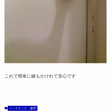
これで簡単に鍵もかけれて安心です
メンテナンス・修理