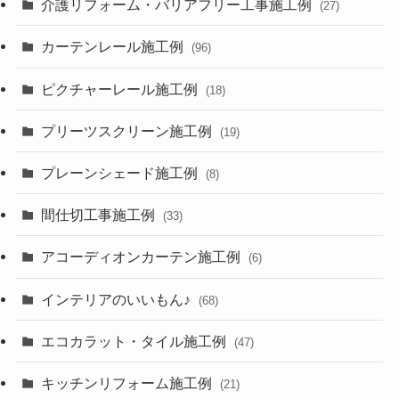
介護リフォーム・バリアフリー工事施工例
(27)
カーテンレール施工例
(96)
ピクチャーレール施工例
(18)
プリーツスクリーン施工例
(19)
プレーンシェード施工例
(8)
間仕切工事施工例
(33)
アコーディオンカーテン施工例
(6)
インテリアのいいもん♪
(68)
エコカラット・タイル施工例
(47)
キッチンリフォーム施工例
(21)