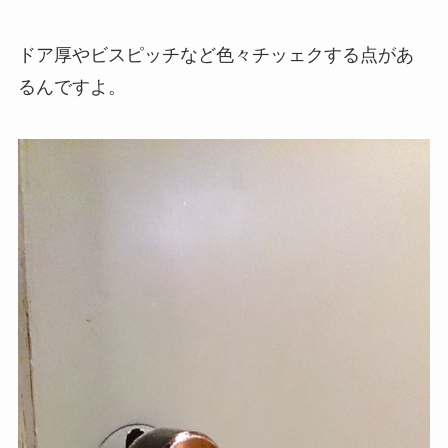
ドア厚やビスピッチなど色々チッェクする点があ
るんですよ。