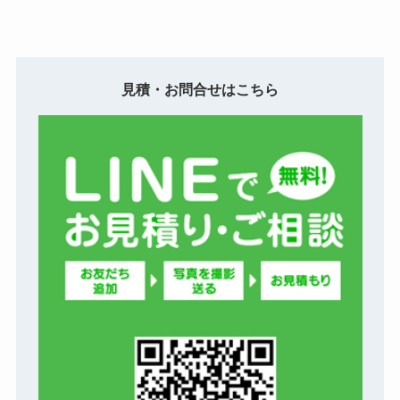
見積・お問合せはこちら