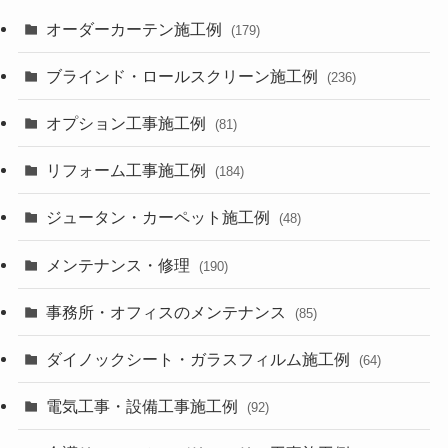
オーダーカーテン施工例
(179)
ブラインド・ロールスクリーン施工例
(236)
オプション工事施工例
(81)
リフォーム工事施工例
(184)
ジュータン・カーペット施工例
(48)
メンテナンス・修理
(190)
事務所・オフィスのメンテナンス
(85)
ダイノックシート・ガラスフィルム施工例
(64)
電気工事・設備工事施工例
(92)