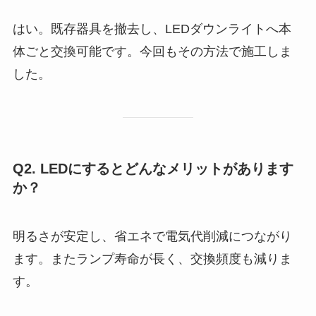
はい。既存器具を撤去し、LEDダウンライトへ本
体ごと交換可能です。今回もその方法で施工しま
した。
Q2. LEDにするとどんなメリットがあります
か？
明るさが安定し、省エネで電気代削減につながり
ます。またランプ寿命が長く、交換頻度も減りま
す。