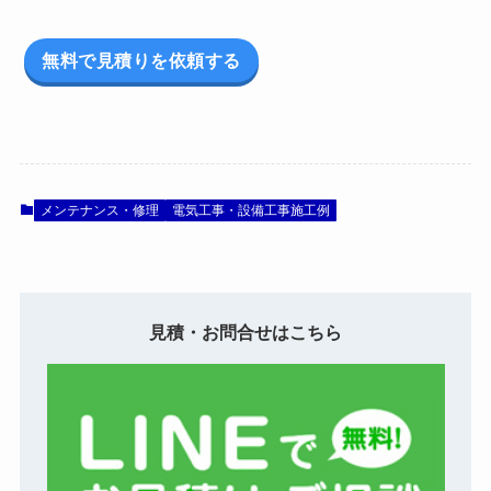
無料で見積りを依頼する
メンテナンス・修理
電気工事・設備工事施工例
見積・お問合せはこちら