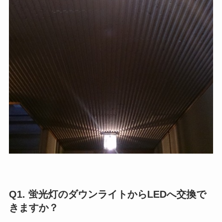
Q1. 蛍光灯のダウンライトからLEDへ交換で
きますか？