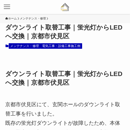
ホーム
メンテナンス・修理
ダウンライト取替工事｜蛍光灯からLED
へ交換｜京都市伏見区
メンテナンス・修理
電気工事・設備工事施工例
ダウンライト取替工事｜蛍光灯からLED
へ交換｜京都市伏見区
京都市伏見区にて、玄関ホールのダウンライト取
替工事を行いました。
既存の蛍光灯ダウンライトが故障したため、本体