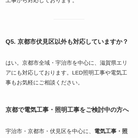
工事から対応しております。
Q5. 京都市伏見区以外も対応していますか？
はい。京都市全域・宇治市を中心に、滋賀県エリ
アにも対応しております。LED照明工事や電気工
事もお気軽にご相談ください。
京都で電気工事・照明工事をご検討中の方へ
宇治市・京都市・伏見区を中心に、
電気工事・照