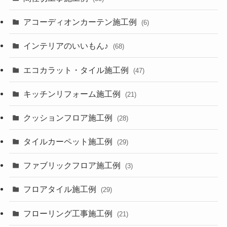
アコーディオンカーテン施工例
(6)
インテリアのいいもん♪
(68)
エコカラット・タイル施工例
(47)
キッチンリフォーム施工例
(21)
クッションフロア施工例
(28)
タイルカーペット施工例
(29)
ファブリックフロア施工例
(3)
フロアタイル施工例
(29)
フローリング工事施工例
(21)