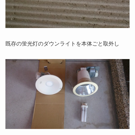
既存の蛍光灯のダウンライトを本体ごと取外し