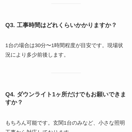
Q3. 工事時間はどれくらいかかりますか？
1台の場合は30分〜1時間程度が目安です。現場状
況により多少前後します。
Q4. ダウンライト1ヶ所だけでもお願いできま
すか？
もちろん可能です。玄関1台のみなど、小さな照明