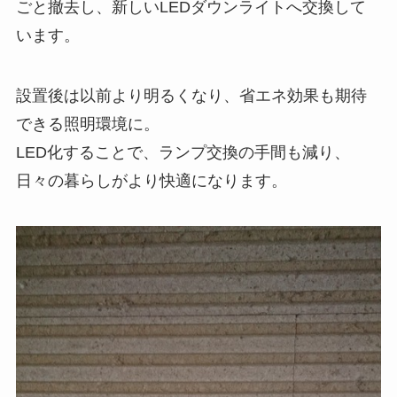
ごと撤去し、新しいLEDダウンライトへ交換して
います。
設置後は以前より明るくなり、省エネ効果も期待
できる照明環境に。
LED化することで、ランプ交換の手間も減り、
日々の暮らしがより快適になります。