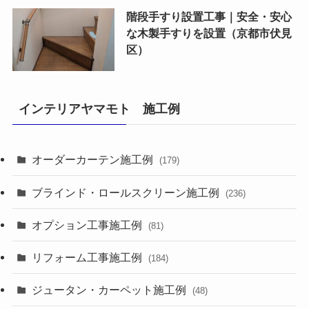
階段手すり設置工事｜安全・安心
な木製手すりを設置（京都市伏見
区）
インテリアヤマモト 施工例
オーダーカーテン施工例
(179)
ブラインド・ロールスクリーン施工例
(236)
オプション工事施工例
(81)
リフォーム工事施工例
(184)
ジュータン・カーペット施工例
(48)