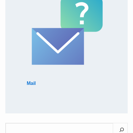
Mail
検