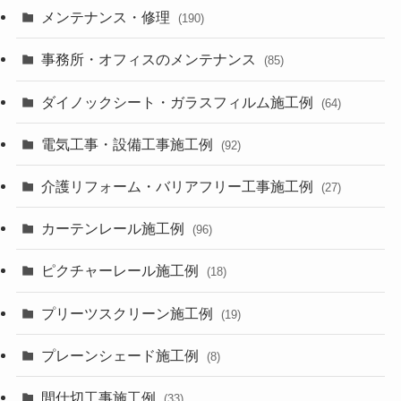
メンテナンス・修理
(190)
事務所・オフィスのメンテナンス
(85)
ダイノックシート・ガラスフィルム施工例
(64)
電気工事・設備工事施工例
(92)
介護リフォーム・バリアフリー工事施工例
(27)
カーテンレール施工例
(96)
ピクチャーレール施工例
(18)
プリーツスクリーン施工例
(19)
プレーンシェード施工例
(8)
間仕切工事施工例
(33)