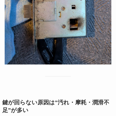
鍵が回らない原因は“汚れ・摩耗・潤滑不
足”が多い