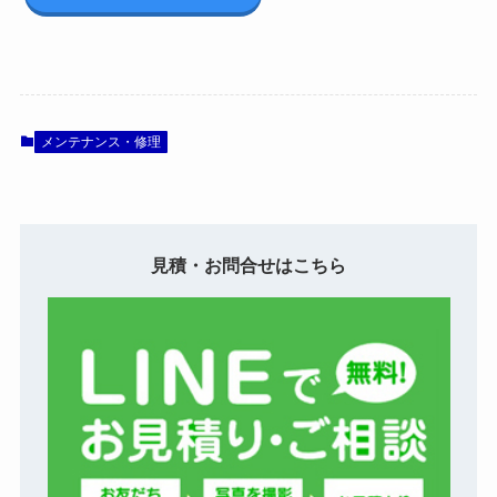
メンテナンス・修理
見積・お問合せはこちら