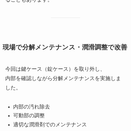
現場で分解メンテナンス・潤滑調整で改善
今回は鍵ケース（錠ケース）を取り外し、
内部を確認しながら分解メンテナンスを実施しま
した。
内部の汚れ除去
可動部の調整
適切な潤滑剤でのメンテナンス