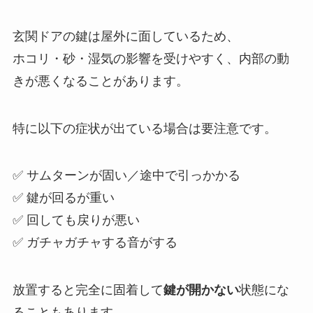
玄関ドアの鍵は屋外に面しているため、
ホコリ・砂・湿気の影響を受けやすく、内部の動
きが悪くなることがあります。
特に以下の症状が出ている場合は要注意です。
✅ サムターンが固い／途中で引っかかる
✅ 鍵が回るが重い
✅ 回しても戻りが悪い
✅ ガチャガチャする音がする
放置すると完全に固着して
鍵が開かない
状態にな
ることもあります。