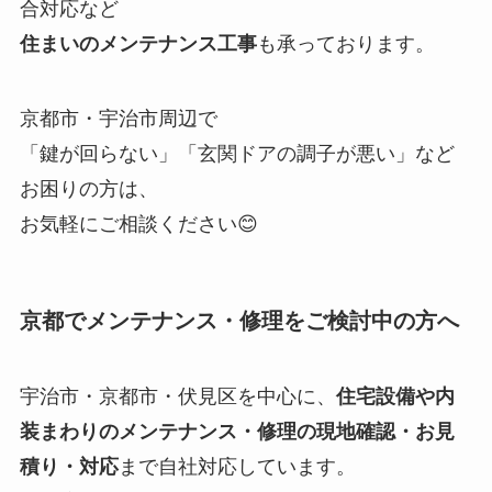
合対応など
住まいのメンテナンス工事
も承っております。
京都市・宇治市周辺で
「鍵が回らない」「玄関ドアの調子が悪い」など
お困りの方は、
お気軽にご相談ください😊
京都でメンテナンス・修理をご検討中の方へ
宇治市・京都市・伏見区を中心に、
住宅設備や内
装まわりのメンテナンス・修理の現地確認・お見
積り・対応
まで自社対応しています。