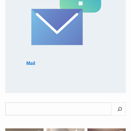
Mail
検
索