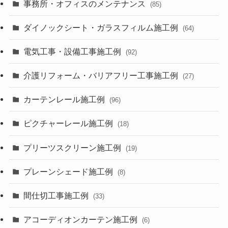
事務所・オフィスのメンテナンス
(85)
ダイノックシート・ガラスフィルム施工例
(64)
電気工事・設備工事施工例
(92)
介護リフォーム・バリアフリー工事施工例
(27)
カーテンレール施工例
(96)
ピクチャーレール施工例
(18)
プリーツスクリーン施工例
(19)
プレーンシェード施工例
(8)
間仕切工事施工例
(33)
アコーディオンカーテン施工例
(6)