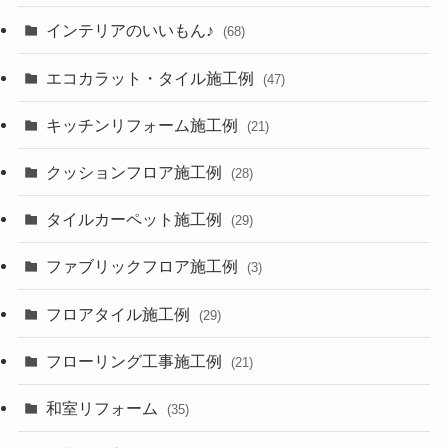
インテリアのいいもん♪
(68)
エコカラット・タイル施工例
(47)
キッチンリフォーム施工例
(21)
クッションフロア施工例
(28)
タイルカーペット施工例
(29)
ファブリックフロア施工例
(3)
フロアタイル施工例
(29)
フローリング工事施工例
(21)
和室リフォーム
(35)