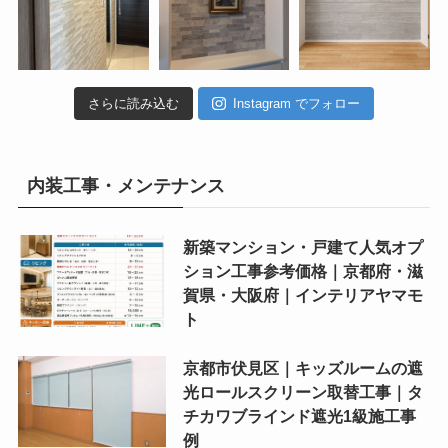
さらに読み込む
Instagram でフォロー
内装工事・メンテナンス
新築マンション・戸建て人気オプ
ション工事参考価格｜京都府・滋
賀県・大阪府｜インテリアヤマモ
ト
京都市伏見区｜キッズルームの遮
光ロールスクリーン取替工事｜タ
チカワブラインド遮光1級施工事
例