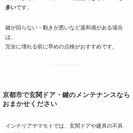
多い
です。
鍵が回らない・動きが悪いなど違和感がある場合
は、
完全に壊れる前に早めの点検がおすすめです。
京都市で玄関ドア・鍵のメンテナンスなら
おまかせください
インテリアヤマモトでは、玄関ドアや建具の不具