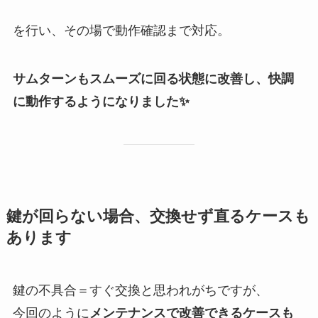
を行い、その場で動作確認まで対応。
サムターンもスムーズに回る状態に改善し、快調
に動作するようになりました✨
鍵が回らない場合、交換せず直るケースも
あります
鍵の不具合＝すぐ交換と思われがちですが、
今回のように
メンテナンスで改善できるケースも