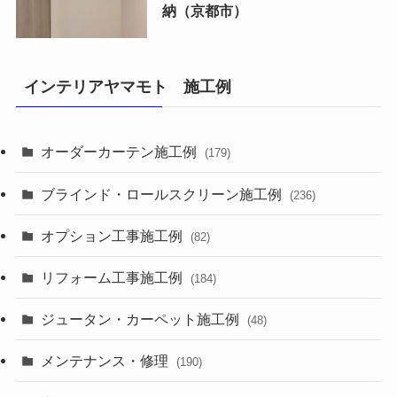
納（京都市）
インテリアヤマモト 施工例
オーダーカーテン施工例
(179)
ブラインド・ロールスクリーン施工例
(236)
オプション工事施工例
(82)
リフォーム工事施工例
(184)
ジュータン・カーペット施工例
(48)
メンテナンス・修理
(190)