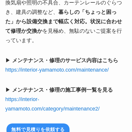
換気扇や照明の不具合、カーテンレールのぐらつ
き、建具の調整など、
暮らしの「ちょっと困っ
た」から設備交換まで幅広く対応。状況に合わせ
て修理か交換か
を見極め、無駄のないご提案を行
っています。
▶
メンテナンス・修理のサービス内容はこちら
https://interior-yamamoto.com/maintenance/
▶
メンテナンス・修理の施工事例一覧を見る
https://interior-
yamamoto.com/category/maintenance2/
無料で見積りを依頼する