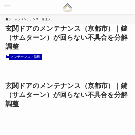
ホーム
メンテナンス・修理
玄関ドアのメンテナンス（京都市）｜鍵
（サムターン）が回らない不具合を分解
調整
メンテナンス・修理
玄関ドアのメンテナンス（京都市）｜鍵
（サムターン）が回らない不具合を分解
調整