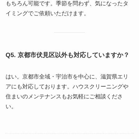
もちろん可能です。季節を問わず、気になったタ
イミングでご依頼いただけます。
Q5. 京都市伏見区以外も対応していますか？
はい。京都市全域・宇治市を中心に、滋賀県エリ
アにも対応しております。ハウスクリーニングや
住まいのメンテナンスもお気軽にご相談くださ
い。