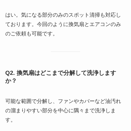
はい。気になる部分のみのスポット清掃も対応し
ております。今回のように換気扇とエアコンのみ
のご依頼も可能です。
Q2. 換気扇はどこまで分解して洗浄します
か？
可能な範囲で分解し、ファンやカバーなど油汚れ
の溜まりやすい部分を中心に隅々まで洗浄しま
す。