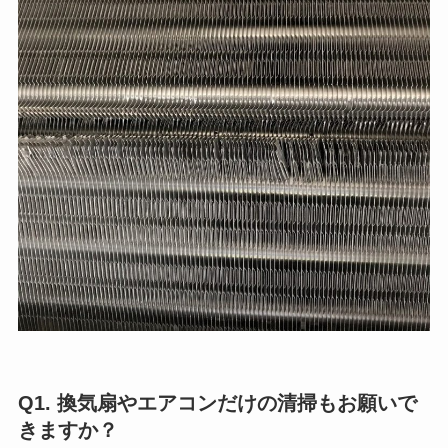
Q1. 換気扇やエアコンだけの清掃もお願いで
きますか？