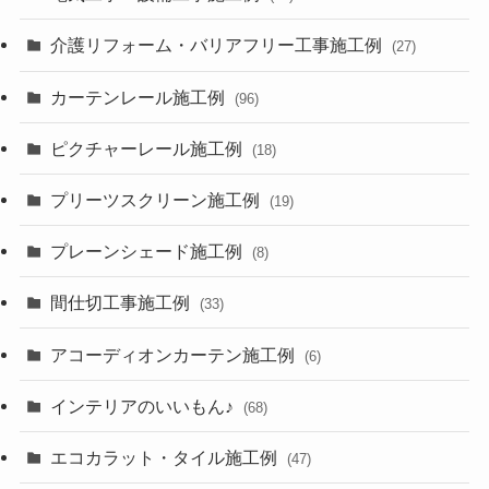
介護リフォーム・バリアフリー工事施工例
(27)
カーテンレール施工例
(96)
ピクチャーレール施工例
(18)
プリーツスクリーン施工例
(19)
プレーンシェード施工例
(8)
間仕切工事施工例
(33)
アコーディオンカーテン施工例
(6)
インテリアのいいもん♪
(68)
エコカラット・タイル施工例
(47)