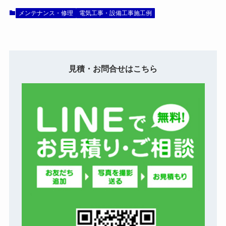
メンテナンス・修理
電気工事・設備工事施工例
見積・お問合せはこちら