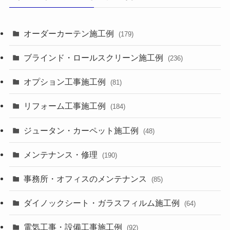
オーダーカーテン施工例
(179)
ブラインド・ロールスクリーン施工例
(236)
オプション工事施工例
(81)
リフォーム工事施工例
(184)
ジュータン・カーペット施工例
(48)
メンテナンス・修理
(190)
事務所・オフィスのメンテナンス
(85)
ダイノックシート・ガラスフィルム施工例
(64)
電気工事・設備工事施工例
(92)