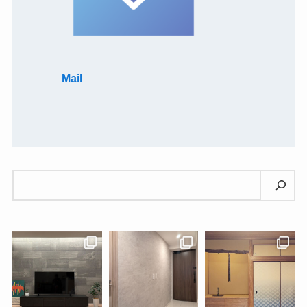
Mail
検
索