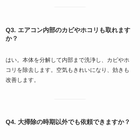
Q3. エアコン内部のカビやホコリも取れます
か？
はい。本体を分解して内部まで洗浄し、カビやホ
コリを除去します。空気もきれいになり、効きも
改善します。
Q4. 大掃除の時期以外でも依頼できますか？