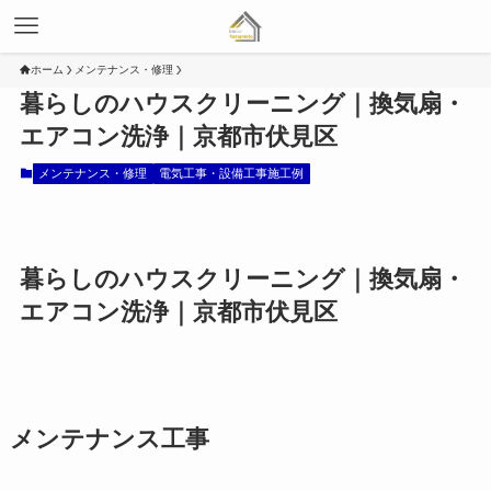
ホーム
メンテナンス・修理
暮らしのハウスクリーニング｜換気扇・
エアコン洗浄｜京都市伏見区
メンテナンス・修理
電気工事・設備工事施工例
暮らしのハウスクリーニング｜換気扇・
エアコン洗浄｜京都市伏見区
メンテナンス工事