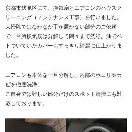
京都市伏見区にて、換気扇とエアコンのハウスク
リーニング（メンテナンス工事）を行いました。
大掃除ではなかなか手が届かない部分のご依頼
で、台所換気扇は分解して隅々まで洗浄。油でベ
トついていたカバーもすっきり綺麗に仕上がりま
した。
エアコンも本体を一旦分解し、内部のホコリやカ
ビを徹底洗浄。
ご自身では難しい部分だけのスポット清掃にも対
応しております。