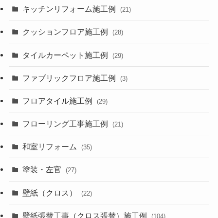
キッチンリフォーム施工例
(21)
クッションフロア施工例
(28)
タイルカーペット施工例
(29)
ファブリックフロア施工例
(3)
フロアタイル施工例
(29)
フローリング工事施工例
(21)
和室リフォーム
(35)
塗装・左官
(27)
壁紙（クロス）
(22)
壁紙張替工事（クロス張替）施工例
(104)