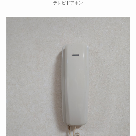
テレビドアホン