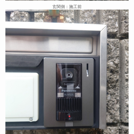
玄関側：施工前