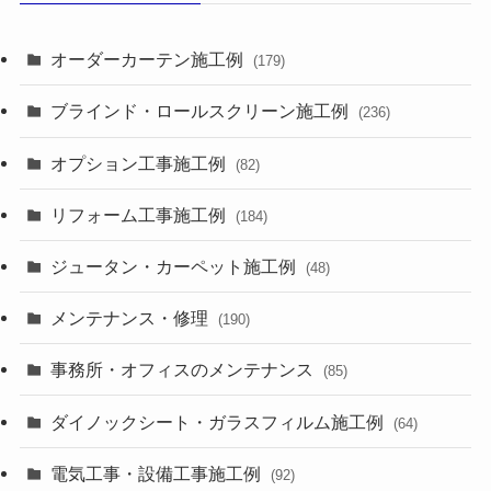
オーダーカーテン施工例
(179)
ブラインド・ロールスクリーン施工例
(236)
オプション工事施工例
(82)
リフォーム工事施工例
(184)
ジュータン・カーペット施工例
(48)
メンテナンス・修理
(190)
事務所・オフィスのメンテナンス
(85)
ダイノックシート・ガラスフィルム施工例
(64)
電気工事・設備工事施工例
(92)