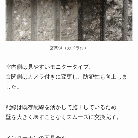
玄関側（カメラ付）
室内側は見やすいモニタータイプ、
玄関側はカメラ付きに変更し、防犯性も向上しま
した。
配線は既存配線を活かして施工しているため、
壁を大きく壊すことなくスムーズに交換完了。