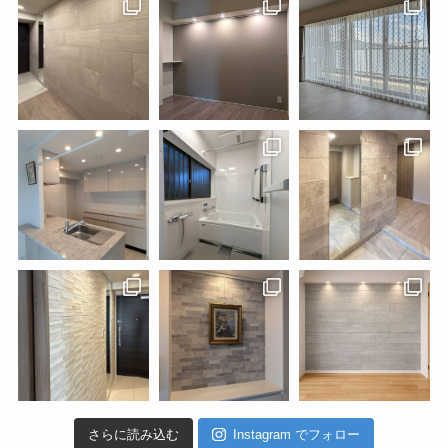
さらに読み込む
Instagram でフォロー