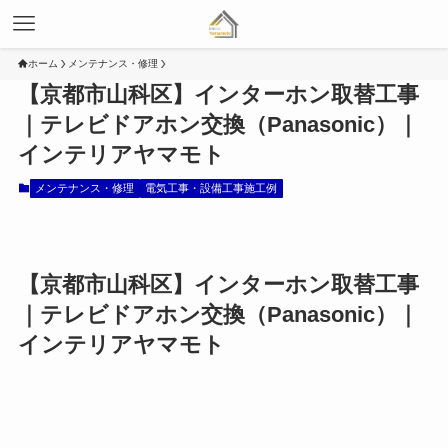
ホーム
メンテナンス・修理
【京都市山科区】インターホン取替工事
｜テレビドアホン交換（Panasonic）｜
インテリアヤマモト
メンテナンス・修理
電気工事・設備工事施工例
【京都市山科区】インターホン取替工事
｜テレビドアホン交換（Panasonic）｜
インテリアヤマモト