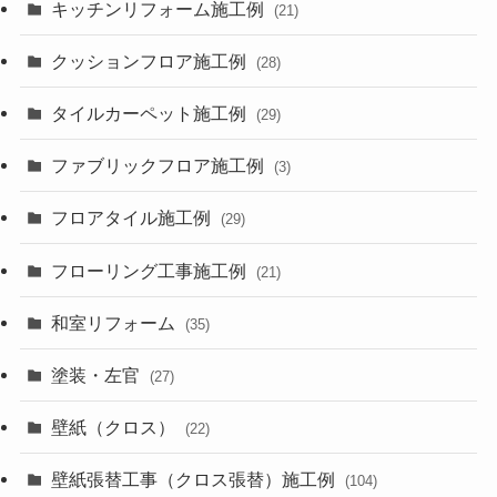
キッチンリフォーム施工例
(21)
クッションフロア施工例
(28)
タイルカーペット施工例
(29)
ファブリックフロア施工例
(3)
フロアタイル施工例
(29)
フローリング工事施工例
(21)
和室リフォーム
(35)
塗装・左官
(27)
壁紙（クロス）
(22)
壁紙張替工事（クロス張替）施工例
(104)