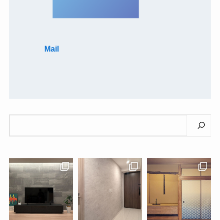
Mail
検
索