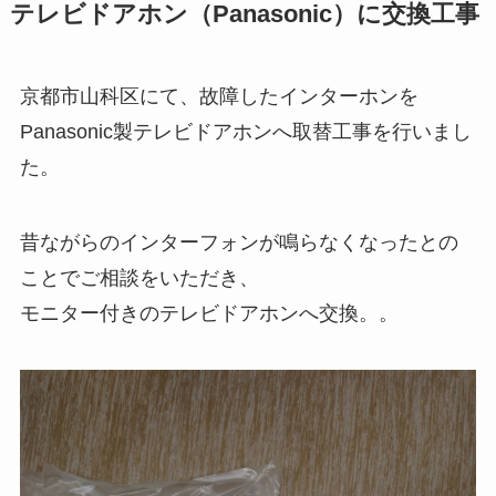
テレビドアホン（Panasonic）に交換工事
京都市山科区にて、故障したインターホンを
Panasonic製テレビドアホンへ取替工事を行いまし
た。
昔ながらのインターフォンが鳴らなくなったとの
ことでご相談をいただき、
モニター付きのテレビドアホンへ交換。。