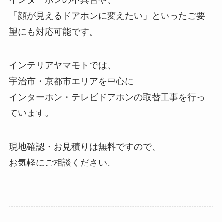
インターホンの不具合や、
「顔が見えるドアホンに変えたい」といったご要
望にも対応可能です。
インテリアヤマモトでは、
宇治市・京都市エリアを中心に
インターホン・テレビドアホンの取替工事を行っ
ています。
現地確認・お見積りは無料ですので、
お気軽にご相談ください。