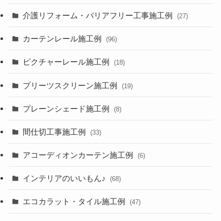
介護リフォーム・バリアフリー工事施工例
(27)
カーテンレール施工例
(96)
ピクチャーレール施工例
(18)
プリーツスクリーン施工例
(19)
プレーンシェード施工例
(8)
間仕切工事施工例
(33)
アコーディオンカーテン施工例
(6)
インテリアのいいもん♪
(68)
エコカラット・タイル施工例
(47)