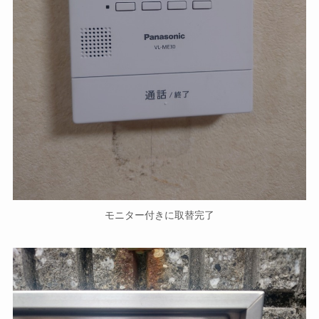
モニター付きに取替完了