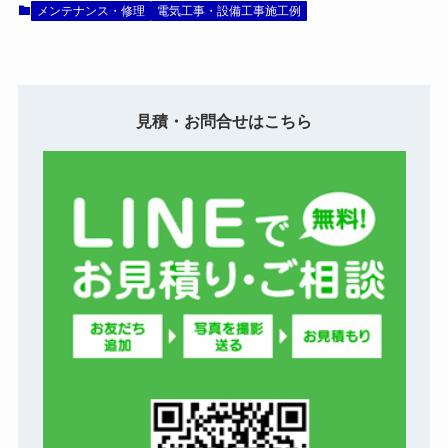
メンテナンス・修理
電気工事・設備工事施工例
見積・お問合せはこちら