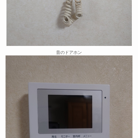
昔のドアホン