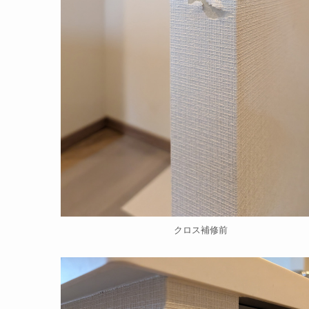
クロス補修前