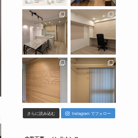
さらに読み込む
Instagram でフォロー