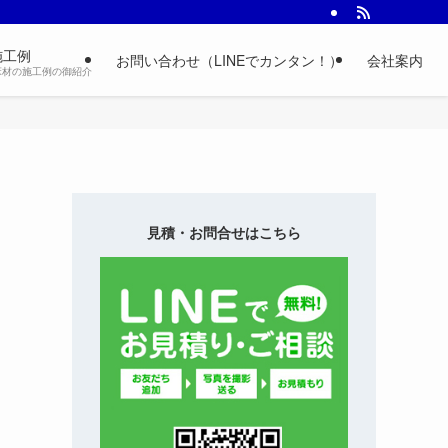
施工例
お問い合わせ（LINEでカンタン！）
会社案内
床材の施工例の御紹介
見積・お問合せはこちら