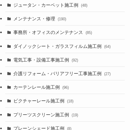
ジュータン・カーペット施工例
(48)
メンテナンス・修理
(190)
事務所・オフィスのメンテナンス
(85)
ダイノックシート・ガラスフィルム施工例
(64)
電気工事・設備工事施工例
(92)
介護リフォーム・バリアフリー工事施工例
(27)
カーテンレール施工例
(96)
ピクチャーレール施工例
(18)
プリーツスクリーン施工例
(19)
プレーンシェード施工例
(8)