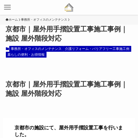
ホーム
事務所・オフィスのメンテナンス
京都市｜屋外用手摺設置工事施工事例｜
施設 屋外階段対応
事務所・オフィスのメンテナンス
介護リフォーム・バリアフリー工事施工例
暮らしの便利・お得情報
京都市｜屋外用手摺設置工事施工事例｜
施設 屋外階段対応
京都市の施設にて、
屋外用手摺設置工事
を行いま
した。