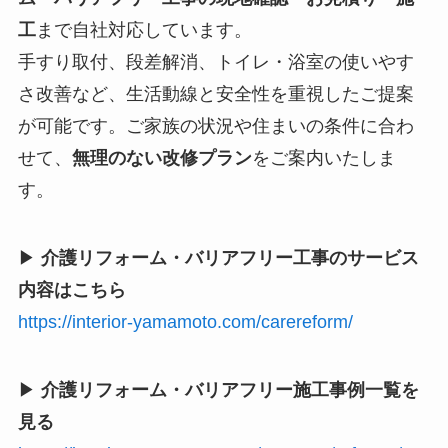
工
まで自社対応しています。
手すり取付、段差解消、トイレ・浴室の使いやす
さ改善など、生活動線と安全性を重視したご提案
が可能です。ご家族の状況や住まいの条件に合わ
せて、
無理のない改修プラン
をご案内いたしま
す。
▶
介護リフォーム・バリアフリー工事のサービス
内容はこちら
https://interior-yamamoto.com/carereform/
▶
介護リフォーム・バリアフリー施工事例一覧を
見る