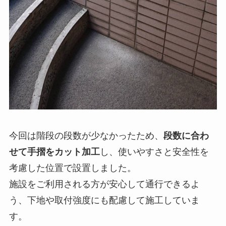
今回は階段の段数が少なかったため、
段数に合わ
せて手摺をカット加工
し、使いやすさと安全性を
考慮した位置で設置しました。
施設をご利用される方が安心して通行できるよ
う、下地や取付強度にも配慮して施工していま
す。