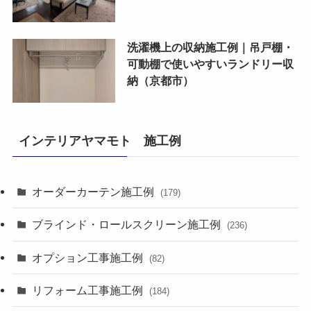
洗濯機上の収納施工例｜吊戸棚・
可動棚で使いやすいランドリー収
納（京都市）
インテリアヤマモト 施工例
オーダーカーテン施工例
(179)
ブラインド・ロールスクリーン施工例
(236)
オプション工事施工例
(82)
リフォーム工事施工例
(184)