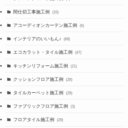
間仕切工事施工例
(33)
アコーディオンカーテン施工例
(6)
インテリアのいいもん♪
(68)
エコカラット・タイル施工例
(47)
キッチンリフォーム施工例
(21)
クッションフロア施工例
(28)
タイルカーペット施工例
(29)
ファブリックフロア施工例
(3)
フロアタイル施工例
(29)