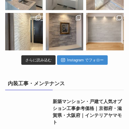
さらに読み込む
Instagram でフォロー
内装工事・メンテナンス
新築マンション・戸建て人気オプ
ション工事参考価格｜京都府・滋
賀県・大阪府｜インテリアヤマモ
ト