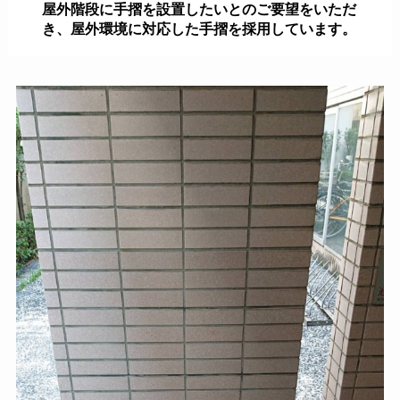
屋外階段に手摺を設置したいとのご要望をいただ
き、屋外環境に対応した手摺を採用しています。