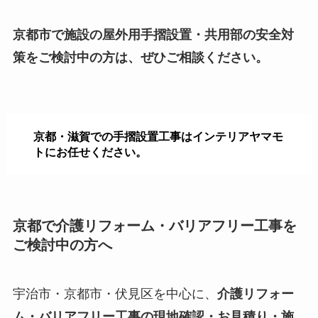
京都市で施設の屋外用手摺設置・共用部の安全対
策をご検討中の方は、ぜひご相談ください。
京都・滋賀での手摺設置工事はインテリアヤマモ
トにお任せください。
京都で介護リフォーム・バリアフリー工事を
ご検討中の方へ
宇治市・京都市・伏見区を中心に、
介護リフォー
ム・バリアフリー工事の現地確認・お見積り・施