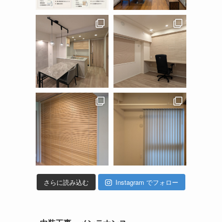
さらに読み込む
Instagram でフォロー