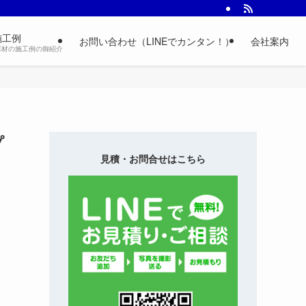
施工例
お問い合わせ（LINEでカンタン！）
会社案内
床材の施工例の御紹介
プ
見積・お問合せはこちら