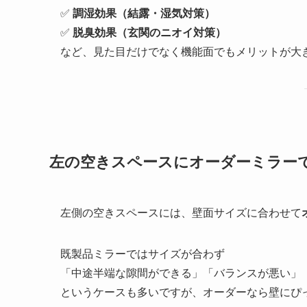
✅
調湿効果（結露・湿気対策）
✅
脱臭効果（玄関のニオイ対策）
など、見た目だけでなく機能面でもメリットが大
左の空きスペースにオーダーミラー
左側の空きスペースには、壁面サイズに合わせて
既製品ミラーではサイズが合わず
「中途半端な隙間ができる」「バランスが悪い」
というケースも多いですが、オーダーなら壁にぴ