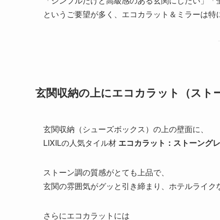
「シンプルだけど高級感のある玄関にしたい」「
というご要望が多く、エコカラット＆ミラーは特
玄関収納の上にエコカラット（スト
玄関収納（シューズボックス）の上の壁面に、
LIXILの人気タイル材
エコカラット：ストーング
ストーン調の質感がとても上品で、
玄関の雰囲気がグッと引き締まり、ホテルライク
さらにエコカラットには