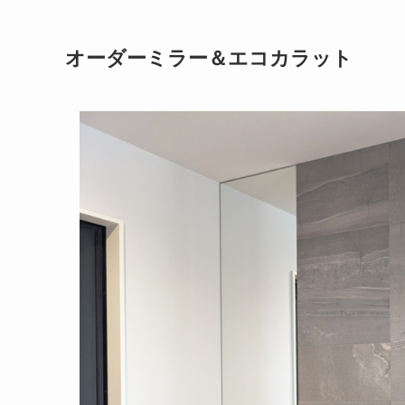
オーダーミラー＆エコカラット