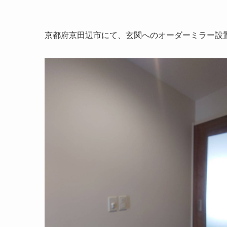
京都府京田辺市にて、玄関へのオーダーミラー設