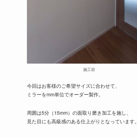
施工前
今回はお客様のご希望サイズに合わせて、
ミラーをmm単位でオーダー製作。
周囲は5分（15mm）の面取り磨き加工を施し、
見た目にも高級感のある仕上がりとなっています