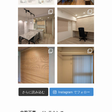
さらに読み込む
Instagram でフォロー