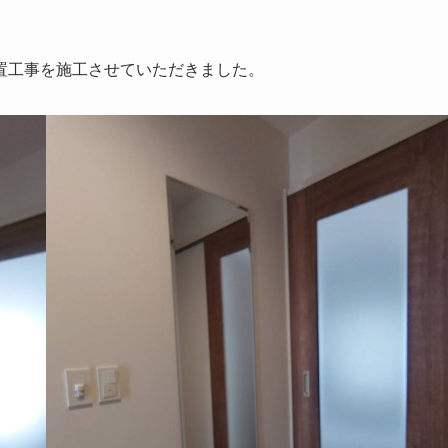
置工事を施工させていただきました。