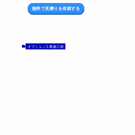
無料で見積りを依頼する
オプション工事施工例