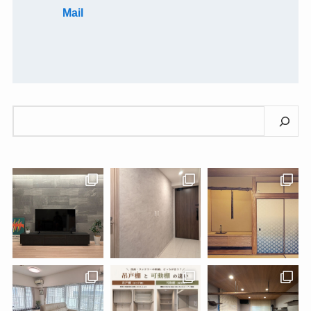
Mail
検
索