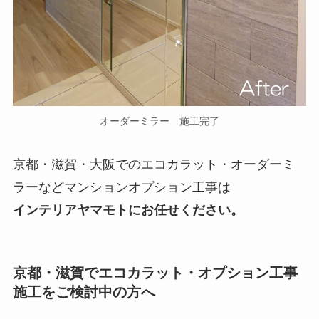
オーダーミラー 施工完了
京都・滋賀・大阪でのエコカラット・オーダーミ
ラーなどマンションオプション工事は
インテリアヤマモトにお任せください。
京都・滋賀でエコカラット・オプション工事
施工をご検討中の方へ