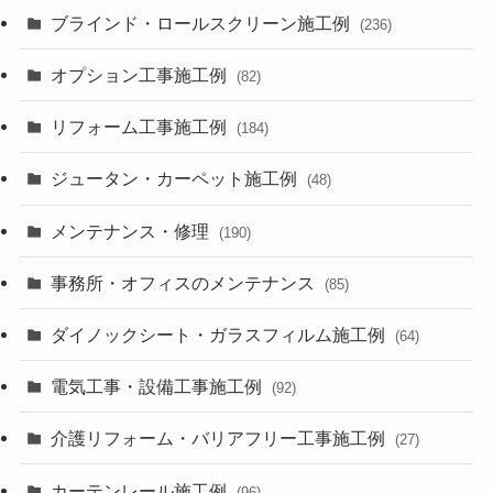
ブラインド・ロールスクリーン施工例
(236)
オプション工事施工例
(82)
リフォーム工事施工例
(184)
ジュータン・カーペット施工例
(48)
メンテナンス・修理
(190)
事務所・オフィスのメンテナンス
(85)
ダイノックシート・ガラスフィルム施工例
(64)
電気工事・設備工事施工例
(92)
介護リフォーム・バリアフリー工事施工例
(27)
カーテンレール施工例
(96)