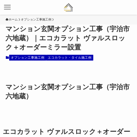
ホーム
オプション工事施工例
マンション玄関オプション工事（宇治市
六地蔵）｜エコカラット ヴァルスロッ
ク＋オーダーミラー設置
オプション工事施工例
エコカラット・タイル施工例
マンション玄関オプション工事（宇治市
六地蔵）
エコカラット ヴァルスロック＋オーダー