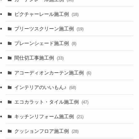
ピクチャーレール施工例
(18)
プリーツスクリーン施工例
(19)
プレーンシェード施工例
(8)
間仕切工事施工例
(33)
アコーディオンカーテン施工例
(6)
インテリアのいいもん♪
(68)
エコカラット・タイル施工例
(47)
キッチンリフォーム施工例
(21)
クッションフロア施工例
(28)