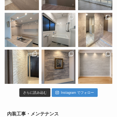
さらに読み込む
Instagram でフォロー
内装工事・メンテナンス