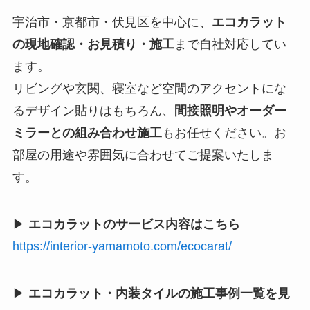
宇治市・京都市・伏見区を中心に、
エコカラット
の現地確認・お見積り・施工
まで自社対応してい
ます。
リビングや玄関、寝室など空間のアクセントにな
るデザイン貼りはもちろん、
間接照明やオーダー
ミラーとの組み合わせ施工
もお任せください。お
部屋の用途や雰囲気に合わせてご提案いたしま
す。
▶
エコカラットのサービス内容はこちら
https://interior-yamamoto.com/ecocarat/
▶
エコカラット・内装タイルの施工事例一覧を見