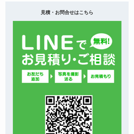
見積・お問合せはこちら