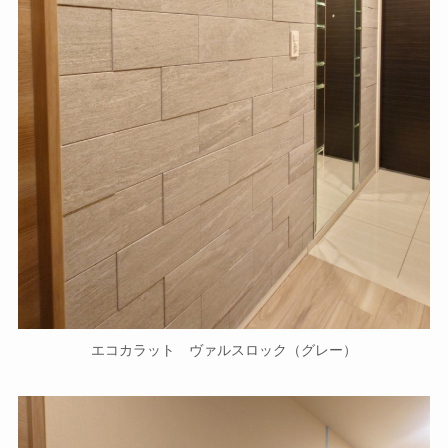
エコカラット ヴァルスロック（グレー）