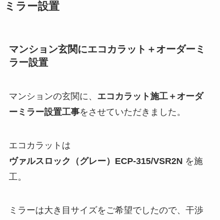
ミラー設置
マンション玄関にエコカラット＋オーダーミ
ラー設置
マンションの玄関に、
エコカラット施工＋オーダ
ーミラー設置工事
をさせていただきました。
エコカラットは
ヴァルスロック（グレー）ECP-315/VSR2N
を施
工。
ミラーは大き目サイズをご希望でしたので、干渉