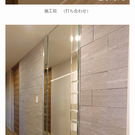
施工前 （打ち合わせ）