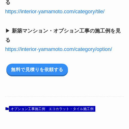
る
https://interior-yamamoto.com/category/tile/
▶
新築マンション・オプション工事の施工例を見
る
https://interior-yamamoto.com/category/option/
無料で見積りを依頼する
オプション工事施工例
エコカラット・タイル施工例