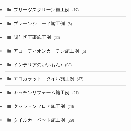
プリーツスクリーン施工例
(19)
プレーンシェード施工例
(8)
間仕切工事施工例
(33)
アコーディオンカーテン施工例
(6)
インテリアのいいもん♪
(68)
エコカラット・タイル施工例
(47)
キッチンリフォーム施工例
(21)
クッションフロア施工例
(28)
タイルカーペット施工例
(29)