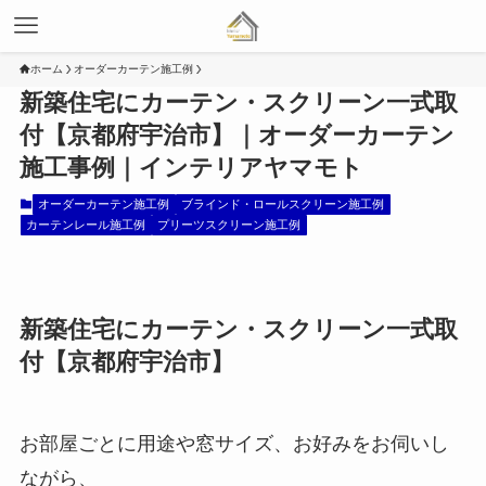
ホーム
オーダーカーテン施工例
新築住宅にカーテン・スクリーン一式取
付【京都府宇治市】｜オーダーカーテン
施工事例｜インテリアヤマモト
オーダーカーテン施工例
ブラインド・ロールスクリーン施工例
カーテンレール施工例
プリーツスクリーン施工例
新築住宅にカーテン・スクリーン一式取
付【京都府宇治市】
お部屋ごとに用途や窓サイズ、お好みをお伺いし
ながら、