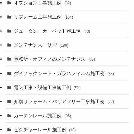
オプション工事施工例
(82)
リフォーム工事施工例
(184)
ジュータン・カーペット施工例
(48)
メンテナンス・修理
(190)
事務所・オフィスのメンテナンス
(85)
ダイノックシート・ガラスフィルム施工例
(64)
電気工事・設備工事施工例
(92)
介護リフォーム・バリアフリー工事施工例
(27)
カーテンレール施工例
(96)
ピクチャーレール施工例
(18)