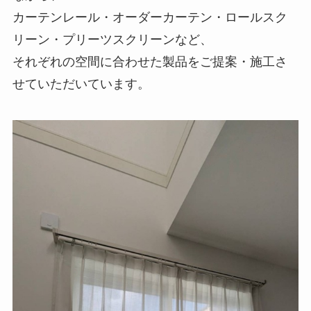
カーテンレール・オーダーカーテン・ロールスク
リーン・プリーツスクリーンなど、
それぞれの空間に合わせた製品をご提案・施工さ
せていただいています。