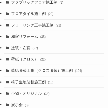
ファブリックフロア施工例
(3)
フロアタイル施工例
(29)
フローリング工事施工例
(21)
和室リフォーム
(35)
塗装・左官
(27)
壁紙（クロス）
(22)
壁紙張替工事（クロス張替）施工例
(104)
椅子生地貼替施工例
(15)
小物・オリジナル
(14)
展示会
(3)