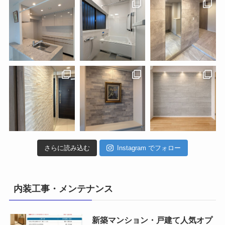
さらに読み込む
Instagram でフォロー
内装工事・メンテナンス
新築マンション・戸建て人気オプ