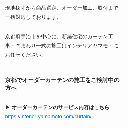
現地採寸から商品選定、オーダー加工、取付まで
一括対応しております。
京都府宇治市を中心に、新築住宅のカーテン工
事・窓まわり一式の施工はインテリアヤマモトに
お任せください。
京都でオーダーカーテンの施工をご検討中の
方へ
▶
オーダーカーテンのサービス内容はこちら
https://interior-yamamoto.com/curtain/