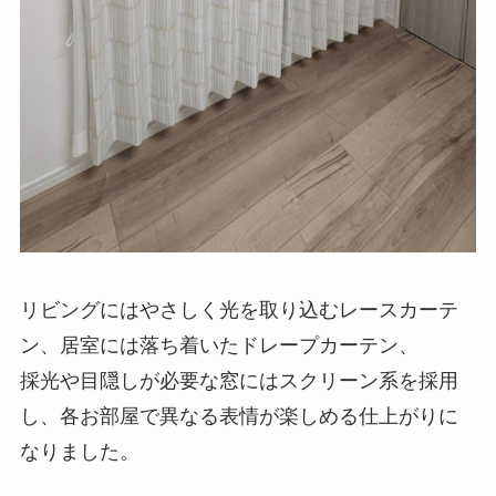
リビングにはやさしく光を取り込むレースカーテ
ン、居室には落ち着いたドレープカーテン、
採光や目隠しが必要な窓にはスクリーン系を採用
し、各お部屋で異なる表情が楽しめる仕上がりに
なりました。