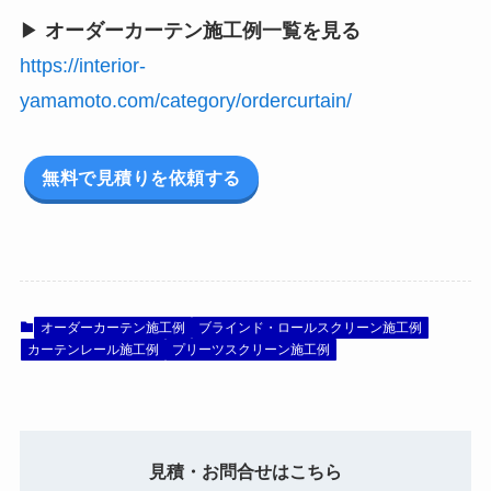
▶
オーダーカーテン施工例一覧を見る
https://interior-
yamamoto.com/category/ordercurtain/
無料で見積りを依頼する
オーダーカーテン施工例
ブラインド・ロールスクリーン施工例
カーテンレール施工例
プリーツスクリーン施工例
見積・お問合せはこちら