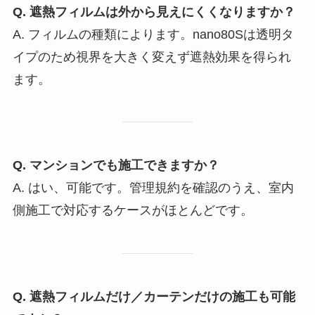
Q. 遮熱フィルムは外から見えにくくなりますか？
A. フィルムの種類によります。nano80Sは透明タ
イプのため視界を大きく変えず遮熱効果を得られ
ます。
Q. マンションでも施工できますか？
A. はい、可能です。管理規約を確認のうえ、室内
側施工で対応するケースがほとんどです。
Q. 遮熱フィルムだけ／カーテンだけの施工も可能