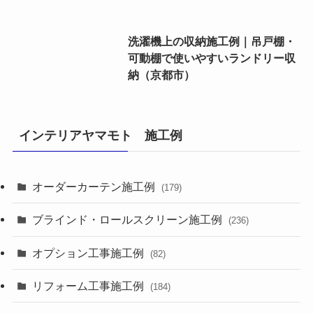
洗濯機上の収納施工例｜吊戸棚・
可動棚で使いやすいランドリー収
納（京都市）
インテリアヤマモト 施工例
オーダーカーテン施工例
(179)
ブラインド・ロールスクリーン施工例
(236)
オプション工事施工例
(82)
リフォーム工事施工例
(184)