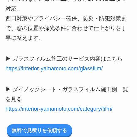
対応。
西日対策やプライバシー確保、防災・防犯対策ま
で、窓の位置や採光条件に合わせて仕上がりを丁
寧に整えます。
▶ ガラスフィルム施工のサービス内容はこちら
https://interior-yamamoto.com/glassfilm/
▶ ダイノックシート・ガラスフィルム施工例一覧
を見る
https://interior-yamamoto.com/category/film/
無料で見積りを依頼する