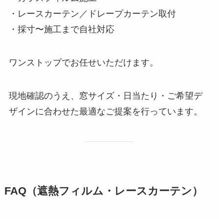
・レースカーテン／ドレープカーテン取付
・採寸〜施工まで自社対応
ワンストップでお任せいただけます。
現地確認のうえ、窓サイズ・日当たり・ご希望デ
ザインに合わせた最適なご提案を行っています。
FAQ（遮熱フィルム・レースカーテン）