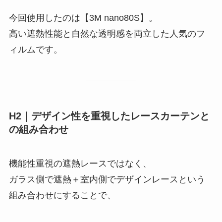
今回使用したのは【3M nano80S】。
高い遮熱性能と自然な透明感を両立した人気のフ
ィルムです。
H2｜デザイン性を重視したレースカーテンと
の組み合わせ
機能性重視の遮熱レースではなく、
ガラス側で遮熱＋室内側でデザインレースという
組み合わせにすることで、