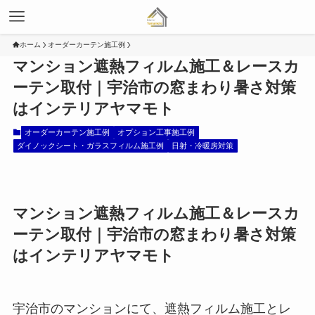
ホーム
オーダーカーテン施工例
マンション遮熱フィルム施工＆レースカ
ーテン取付｜宇治市の窓まわり暑さ対策
はインテリアヤマモト
オーダーカーテン施工例
オプション工事施工例
ダイノックシート・ガラスフィルム施工例
日射・冷暖房対策
マンション遮熱フィルム施工＆レースカ
ーテン取付｜宇治市の窓まわり暑さ対策
はインテリアヤマモト
宇治市のマンションにて、遮熱フィルム施工とレ