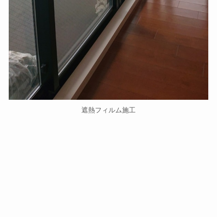
遮熱フィルム施工