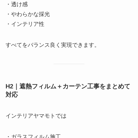
・透け感
・やわらかな採光
・インテリア性
すべてをバランス良く実現できます。
H2｜遮熱フィルム＋カーテン工事をまとめて
対応
インテリアヤマモトでは
・ガラスフィルム施工