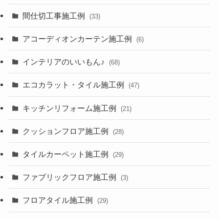
間仕切工事施工例
(33)
アコーディオンカーテン施工例
(6)
インテリアのいいもん♪
(68)
エコカラット・タイル施工例
(47)
キッチンリフォーム施工例
(21)
クッションフロア施工例
(28)
タイルカーペット施工例
(29)
ファブリックフロア施工例
(3)
フロアタイル施工例
(29)