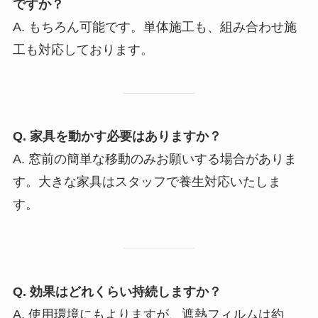
ですか？
A. もちろん可能です。単体施工も、組み合わせ施
工も対応しております。
Q. 家具を動かす必要はありますか？
A. 窓前の簡単な移動のみお願いする場合がありま
す。大きな家具はスタッフで養生対応いたしま
す。
Q. 効果はどれくらい持続しますか？
A. 使用環境にもよりますが、遮熱フィルムは約