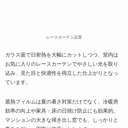
レースカーテン設置
ガラス面で日射熱を大幅にカットしつつ、室内は
お気に入りのレースカーテンでやさしい光を取り
込み、見た目と快適性を両立した仕上がりとなっ
ています。
遮熱フィルムは夏の暑さ対策だけでなく、冷暖房
効率の向上や家具・床の日焼け防止にも効果的。
マンションの大きな掃き出し窓でも、しっかりと