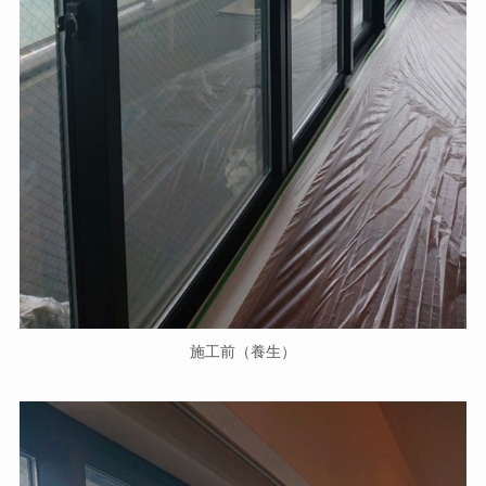
施工前（養生）