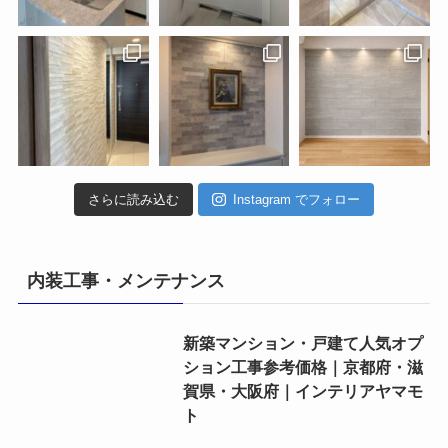
さらに読み込む
Instagram でフォロー
内装工事・メンテナンス
新築マンション・戸建て人気オプ
ション工事参考価格｜京都府・滋
賀県・大阪府｜インテリアヤマモ
ト