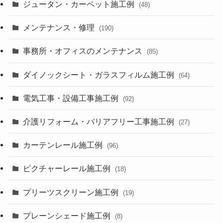
ジュータン・カーペット施工例
(48)
メンテナンス・修理
(190)
事務所・オフィスのメンテナンス
(85)
ダイノックシート・ガラスフィルム施工例
(64)
電気工事・設備工事施工例
(92)
介護リフォーム・バリアフリー工事施工例
(27)
カーテンレール施工例
(96)
ピクチャーレール施工例
(18)
プリーツスクリーン施工例
(19)
プレーンシェード施工例
(8)