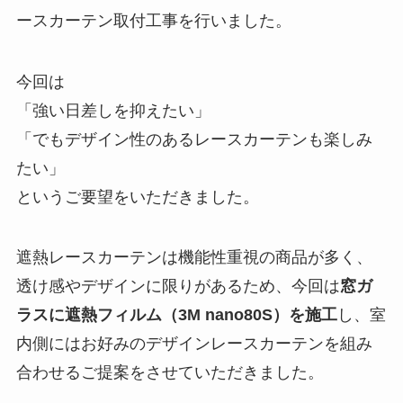
ースカーテン取付工事を行いました。
今回は
「強い日差しを抑えたい」
「でもデザイン性のあるレースカーテンも楽しみ
たい」
というご要望をいただきました。
遮熱レースカーテンは機能性重視の商品が多く、
透け感やデザインに限りがあるため、今回は
窓ガ
ラスに遮熱フィルム（3M nano80S）を施工
し、室
内側にはお好みのデザインレースカーテンを組み
合わせるご提案をさせていただきました。