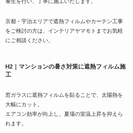
養生を行い、丁寧に施工いたします。
京都・宇治エリアで遮熱フィルムやカーテン工事
をご検討の方は、インテリアヤマモトまでお気軽
にご相談ください。
H2｜マンションの暑さ対策に遮熱フィルム施
工
窓ガラスに遮熱フィルムを貼ることで、太陽熱を
大幅にカット。
エアコン効率が向上し、夏場の室温上昇を抑えら
れます。