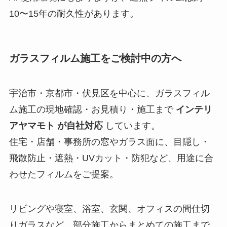
10〜15年の耐久性があります。
ガラスフィルム施工をご検討中の方へ
宇治市・京都市・伏見区を中心に、ガラスフィル
ム施工の現地確認・お見積り・施工まで
インテリ
アヤマモト が自社対応
しています。
住宅・店舗・事務所の窓やガラス面に、目隠し・
飛散防止・遮熱・UVカット・防犯など、用途に合
わせたフィルムをご提案。
リビングや寝室、浴室、玄関、オフィスの間仕切
りガラスなど、部分施工からまとめての施工まで