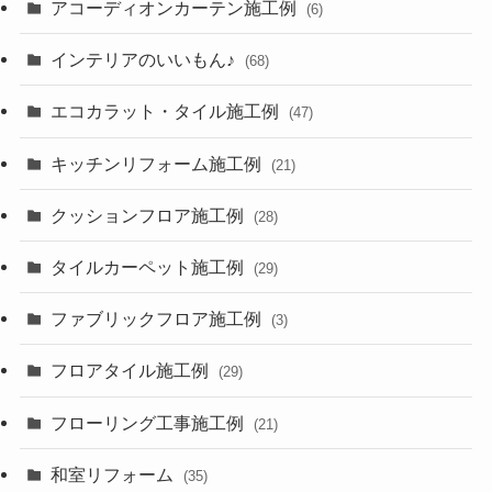
アコーディオンカーテン施工例
(6)
インテリアのいいもん♪
(68)
エコカラット・タイル施工例
(47)
キッチンリフォーム施工例
(21)
クッションフロア施工例
(28)
タイルカーペット施工例
(29)
ファブリックフロア施工例
(3)
フロアタイル施工例
(29)
フローリング工事施工例
(21)
和室リフォーム
(35)