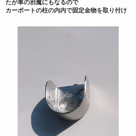
たが車の邪魔にもなるので
カーポートの柱の内内で固定金物を取り付け