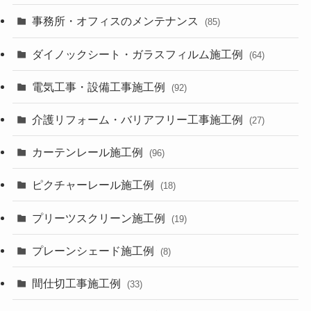
事務所・オフィスのメンテナンス
(85)
ダイノックシート・ガラスフィルム施工例
(64)
電気工事・設備工事施工例
(92)
介護リフォーム・バリアフリー工事施工例
(27)
カーテンレール施工例
(96)
ピクチャーレール施工例
(18)
プリーツスクリーン施工例
(19)
プレーンシェード施工例
(8)
間仕切工事施工例
(33)