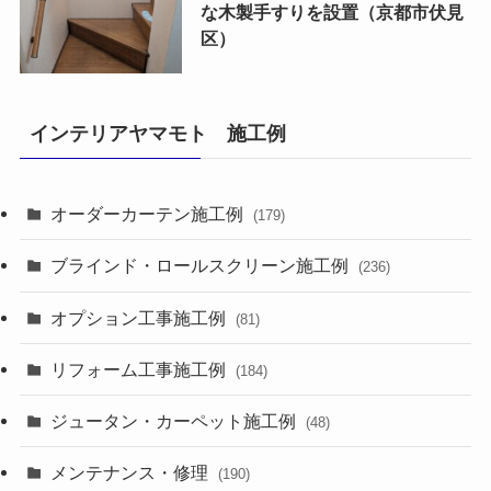
な木製手すりを設置（京都市伏見
区）
インテリアヤマモト 施工例
オーダーカーテン施工例
(179)
ブラインド・ロールスクリーン施工例
(236)
オプション工事施工例
(81)
リフォーム工事施工例
(184)
ジュータン・カーペット施工例
(48)
メンテナンス・修理
(190)