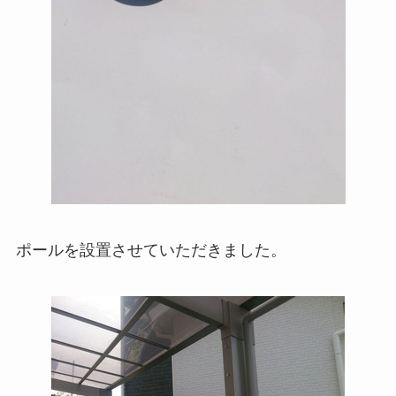
ポールを設置させていただきました。