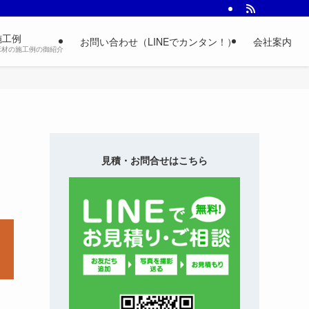
施工例
お問い合わせ（LINEでカンタン！）
会社案内
床材の施工例の御紹介
見積・お問合せはこちら