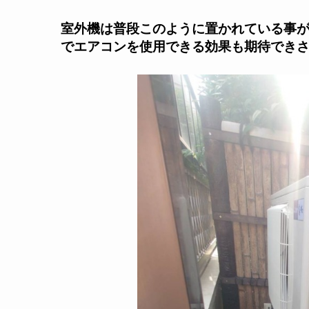
室外機は普段このように置かれている事
でエアコンを使用できる効果も期待できさ