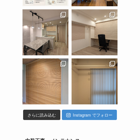
さらに読み込む
Instagram でフォロー