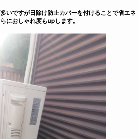
が多いですが日除け防止カバーを付けることで省エネ
らにおしゃれ度もupします。