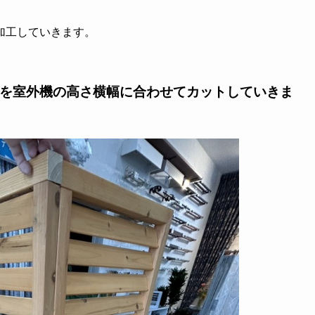
加工していきます。
ー木材を室外機の高さ横幅に合わせてカットしていきま