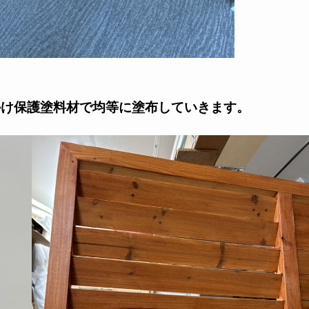
かけ保護塗料材で均等に塗布していきます。