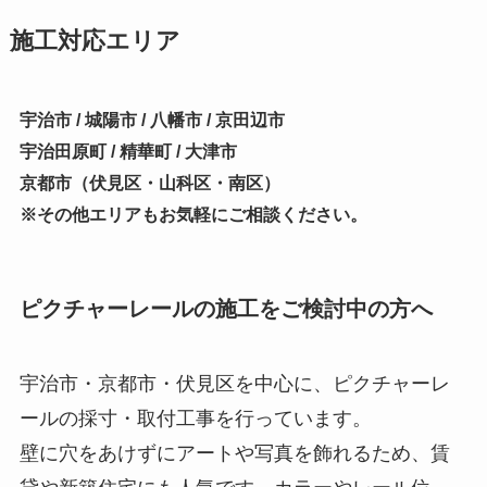
施工対応エリア
宇治市 / 城陽市 / 八幡市 / 京田辺市
宇治田原町 / 精華町 / 大津市
京都市（伏見区・山科区・南区）
※その他エリアもお気軽にご相談ください。
ピクチャーレールの施工をご検討中の方へ
宇治市・京都市・伏見区を中心に、ピクチャーレ
ールの採寸・取付工事を行っています。
壁に穴をあけずにアートや写真を飾れるため、賃