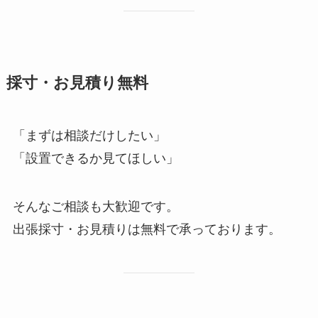
採寸・お見積り無料
「まずは相談だけしたい」
「設置できるか見てほしい」
そんなご相談も大歓迎です。
出張採寸・お見積りは無料で承っております。