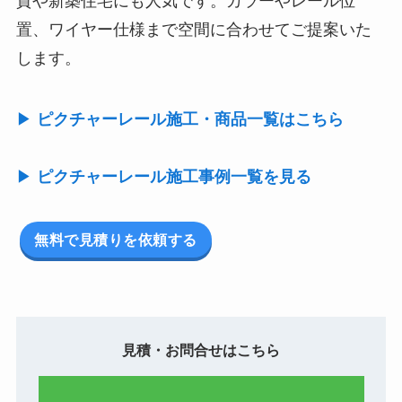
貸や新築住宅にも人気です。カラーやレール位
置、ワイヤー仕様まで空間に合わせてご提案いた
します。
▶
ピクチャーレール施工・商品一覧はこちら
▶
ピクチャーレール施工事例一覧を見る
無料で見積りを依頼する
見積・お問合せはこちら