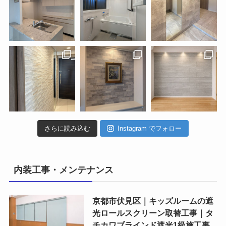
さらに読み込む
Instagram でフォロー
内装工事・メンテナンス
京都市伏見区｜キッズルームの遮
光ロールスクリーン取替工事｜タ
チカワブラインド遮光1級施工事