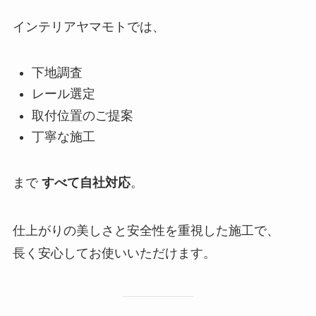
インテリアヤマモトでは、
下地調査
レール選定
取付位置のご提案
丁寧な施工
まで
すべて自社対応
。
仕上がりの美しさと安全性を重視した施工で、
長く安心してお使いいただけます。