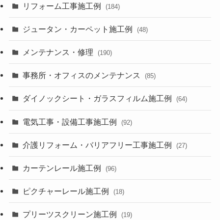
リフォーム工事施工例
(184)
ジュータン・カーペット施工例
(48)
メンテナンス・修理
(190)
事務所・オフィスのメンテナンス
(85)
ダイノックシート・ガラスフィルム施工例
(64)
電気工事・設備工事施工例
(92)
介護リフォーム・バリアフリー工事施工例
(27)
カーテンレール施工例
(96)
ピクチャーレール施工例
(18)
プリーツスクリーン施工例
(19)