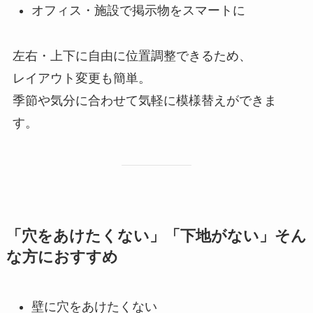
オフィス・施設で掲示物をスマートに
左右・上下に自由に位置調整できるため、
レイアウト変更も簡単。
季節や気分に合わせて気軽に模様替えができま
す。
「穴をあけたくない」「下地がない」そん
な方におすすめ
壁に穴をあけたくない