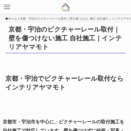
ホーム
京都・宇治のピクチャーレール取付｜壁を傷つけない施工 自社施工｜インテリアヤ
京都・宇治のピクチャーレール取付｜
壁を傷つけない施工 自社施工｜インテ
リアヤマモト
京都・宇治でピクチャーレール取付なら
インテリアヤマモト
京都市・宇治市を中心に、ピクチャーレールの取付施工を
自社施工で対応しています。壁を傷つけずに絵画・写真・