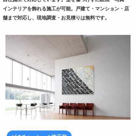
インテリアを飾れる施工が可能。戸建て・マンション・店
舗まで対応し、現地調査・お見積りは無料です。