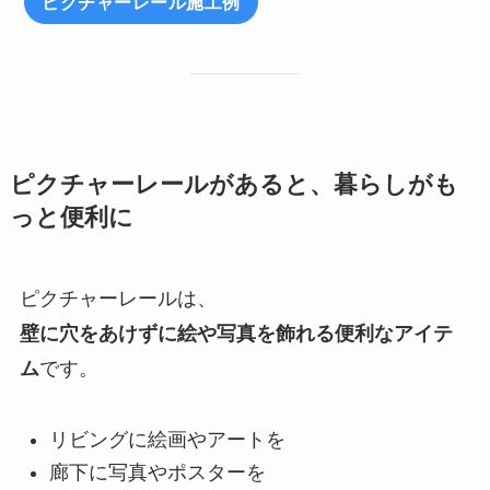
ピクチャーレール施工例
ピクチャーレールがあると、暮らしがも
っと便利に
ピクチャーレールは、
壁に穴をあけずに絵や写真を飾れる便利なアイテ
ム
です。
リビングに絵画やアートを
廊下に写真やポスターを