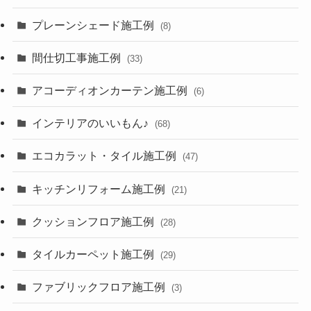
プレーンシェード施工例
(8)
間仕切工事施工例
(33)
アコーディオンカーテン施工例
(6)
インテリアのいいもん♪
(68)
エコカラット・タイル施工例
(47)
キッチンリフォーム施工例
(21)
クッションフロア施工例
(28)
タイルカーペット施工例
(29)
ファブリックフロア施工例
(3)