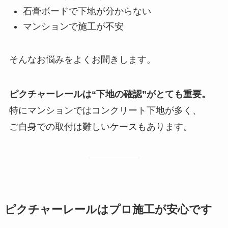
石膏ボードで下地が分からない
マンションで施工が不安
そんなお悩みをよくお聞きします。
ピクチャーレールは“下地の確認”がとても重要。
特にマンションではコンクリート下地が多く、
ご自身での取付は難しいケースもあります。
ピクチャーレールはプロ施工が安心です