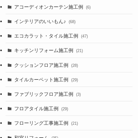
アコーディオンカーテン施工例
(6)
インテリアのいいもん♪
(68)
エコカラット・タイル施工例
(47)
キッチンリフォーム施工例
(21)
クッションフロア施工例
(28)
タイルカーペット施工例
(29)
ファブリックフロア施工例
(3)
フロアタイル施工例
(29)
フローリング工事施工例
(21)
和室リフォーム