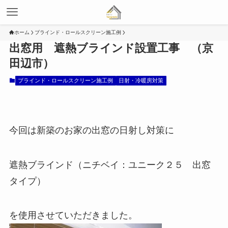
ホーム
ブラインド・ロールスクリーン施工例
出窓用 遮熱ブラインド設置工事 （京
田辺市）
ブラインド・ロールスクリーン施工例
日射・冷暖房対策
今回は新築のお家の出窓の日射し対策に
遮熱ブラインド（ニチベイ：ユニーク２５ 出窓
タイプ）
を使用させていただきました。