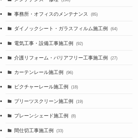
事務所・オフィスのメンテナンス
(85)
ダイノックシート・ガラスフィルム施工例
(64)
電気工事・設備工事施工例
(92)
介護リフォーム・バリアフリー工事施工例
(27)
カーテンレール施工例
(96)
ピクチャーレール施工例
(18)
プリーツスクリーン施工例
(19)
プレーンシェード施工例
(8)
間仕切工事施工例
(33)