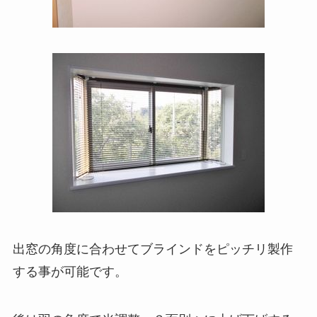
出窓の角度に合わせてブラインドをピッチリ製作
する事が可能です。