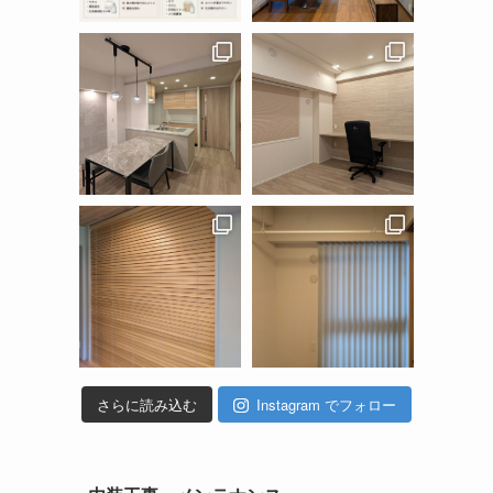
さらに読み込む
Instagram でフォロー