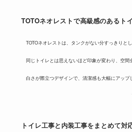
TOTOネオレストで高級感のあるト
TOTOネオレストは、タンクがない分すっきりと
同じトイレとは思えないほど印象が変わり、空間
白さが際立つデザインで、清潔感も大幅にアップ
トイレ工事と内装工事をまとめて対