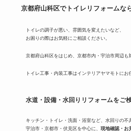
京都府山科区でトイレリフォームな
トイレの調子が悪い、雰囲気を変えたいなど、
お困りの際はお気軽にご相談ください。
京都府山科区をはじめ、京都市内・宇治市周辺も
トイレ工事・内装工事はインテリアヤマモトにお
水道・設備・水回りリフォームをご
キッチン・トイレ・洗面・浴室など、水回りの不
宇治市・京都市・伏見区を中心に、
現地確認・お