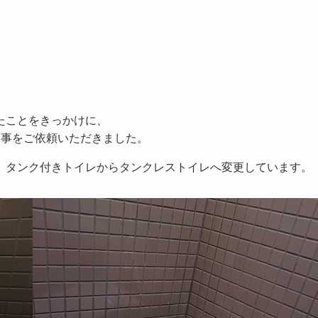
たことをきっかけに、
工事をご依頼いただきました。
、タンク付きトイレからタンクレストイレへ変更しています。