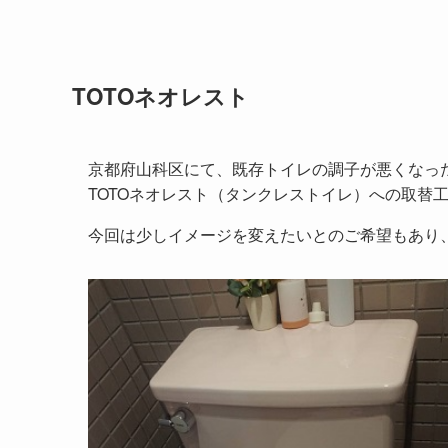
TOTOネオレスト
京都府山科区にて、既存トイレの調子が悪くなっ
TOTOネオレスト（タンクレストイレ）への取替
今回は少しイメージを変えたいとのご希望もあり