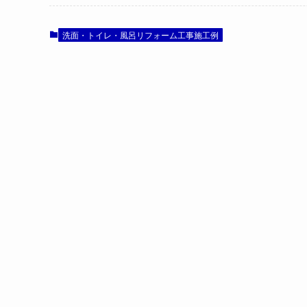
洗面・トイレ・風呂リフォーム工事施工例