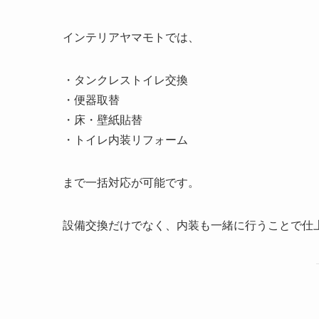
インテリアヤマモトでは、
・タンクレストイレ交換
・便器取替
・床・壁紙貼替
・トイレ内装リフォーム
まで一括対応が可能です。
設備交換だけでなく、内装も一緒に行うことで仕