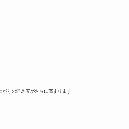
上がりの満足度がさらに高まります。