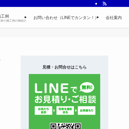
施工例
お問い合わせ（LINEでカンタン！）
会社案内
床材の施工例の御紹介
ン
見積・お問合せはこちら