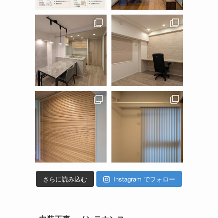
さらに読み込む
Instagram でフォロー