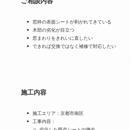
ご相談内容
窓枠の表面シートが剥がれてきている
木部の劣化が目立つ
窓まわりをきれいに直したい
できれば交換ではなく補修で対応したい
施工内容
施工エリア：京都市南区
工事内容：
劣化した既存シートの撤去