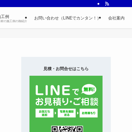
施工例
お問い合わせ（LINEでカンタン！）
会社案内
床材の施工例の御紹介
見積・お問合せはこちら