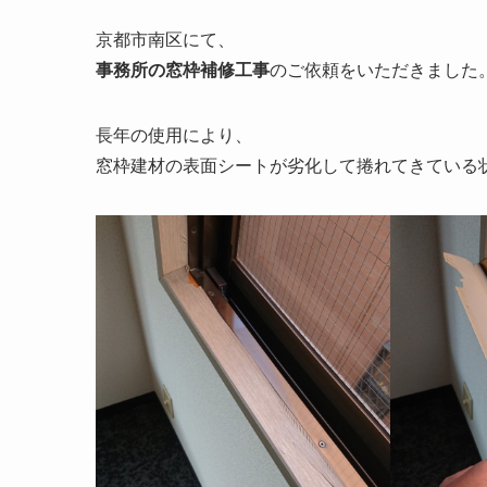
京都市南区にて、
事務所の窓枠補修工事
のご依頼をいただきました
長年の使用により、
窓枠建材の表面シートが劣化して捲れてきている