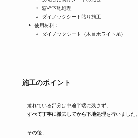
窓枠下地処理
ダイノックシート貼り施工
使用材料：
ダイノックシート（木目ホワイト系）
施工のポイント
捲れている部分は中途半端に残さず、
すべて丁寧に撤去してから下地処理
を行いました
その後、