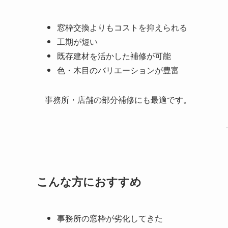
窓枠交換よりもコストを抑えられる
工期が短い
既存建材を活かした補修が可能
色・木目のバリエーションが豊富
事務所・店舗の部分補修にも最適です。
こんな方におすすめ
事務所の窓枠が劣化してきた