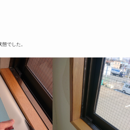
。
状態でした。