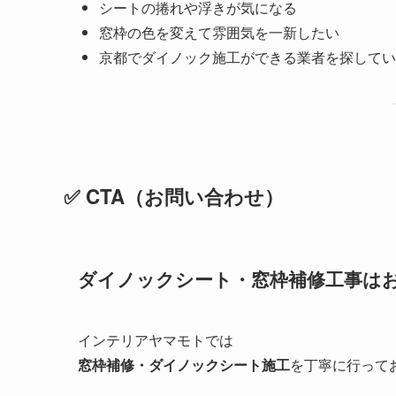
シートの捲れや浮きが気になる
窓枠の色を変えて雰囲気を一新したい
京都でダイノック施工ができる業者を探してい
✅ CTA（お問い合わせ）
ダイノックシート・窓枠補修工事は
インテリアヤマモトでは
窓枠補修・ダイノックシート施工
を丁寧に行って