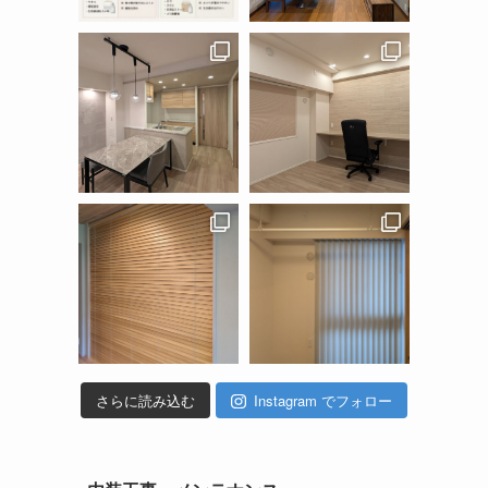
さらに読み込む
Instagram でフォロー