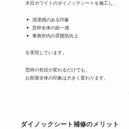
木目ホワイトのダイノックシートを施工し、
清潔感のある印象
窓枠全体の統一感
事務所内の雰囲気向上
を実現しています。
窓枠の色目が変わるだけでも、
お部屋全体の印象は大きく変わります。
ダイノックシート補修のメリット