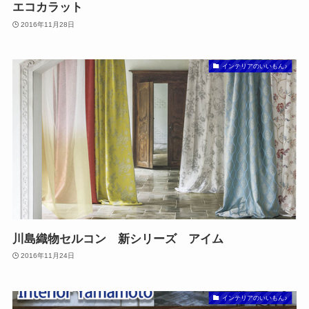
エコカラット
2016年11月28日
インテリアのいいもん♪
川島織物セルコン 新シリーズ アイム
2016年11月24日
インテリアのいいもん♪