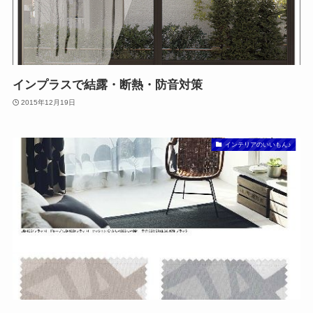
インプラスで結露・断熱・防音対策
2015年12月19日
インテリアのいいもん♪