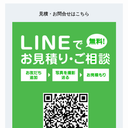
見積・お問合せはこちら