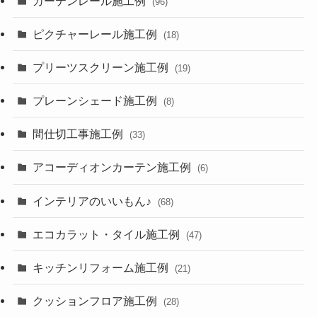
カーテンレール施工例
(96)
ピクチャーレール施工例
(18)
プリーツスクリーン施工例
(19)
プレーンシェード施工例
(8)
間仕切工事施工例
(33)
アコーディオンカーテン施工例
(6)
インテリアのいいもん♪
(68)
エコカラット・タイル施工例
(47)
キッチンリフォーム施工例
(21)
クッションフロア施工例
(28)