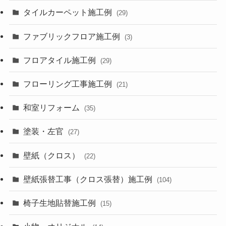
タイルカーペット施工例
(29)
ファブリックフロア施工例
(3)
フロアタイル施工例
(29)
フローリング工事施工例
(21)
和室リフォーム
(35)
塗装・左官
(27)
壁紙（クロス）
(22)
壁紙張替工事（クロス張替）施工例
(104)
椅子生地貼替施工例
(15)