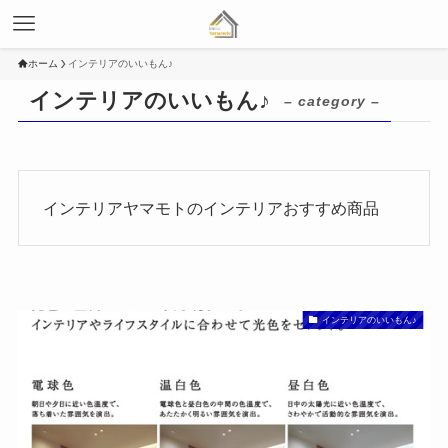
ホーム
インテリアのいいもん♪
インテリアのいいもん♪
– category –
インテリアヤマモトのインテリアおすすめ商品
インテリアのいいもん♪