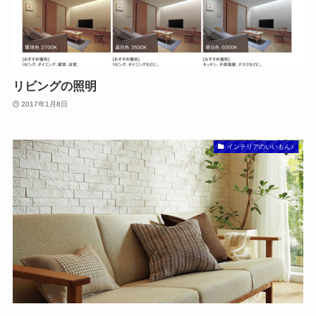
リビングの照明
2017年1月8日
インテリアのいいもん♪