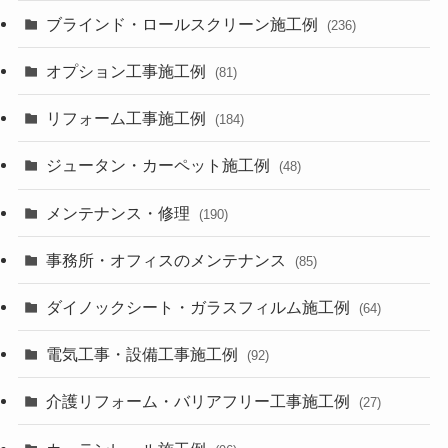
ブラインド・ロールスクリーン施工例
(236)
オプション工事施工例
(81)
リフォーム工事施工例
(184)
ジュータン・カーペット施工例
(48)
メンテナンス・修理
(190)
事務所・オフィスのメンテナンス
(85)
ダイノックシート・ガラスフィルム施工例
(64)
電気工事・設備工事施工例
(92)
介護リフォーム・バリアフリー工事施工例
(27)