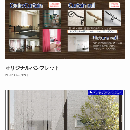
オリジナルパンフレット
2016年5月22日
インテリアのいいもん♪