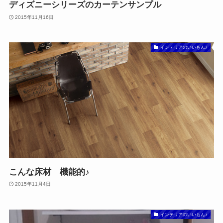
ディズニーシリーズのカーテンサンプル
2015年11月16日
インテリアのいいもん♪
こんな床材 機能的♪
2015年11月4日
インテリアのいいもん♪