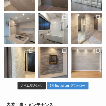
さらに読み込む
Instagram でフォロー
内装工事・メンテナンス